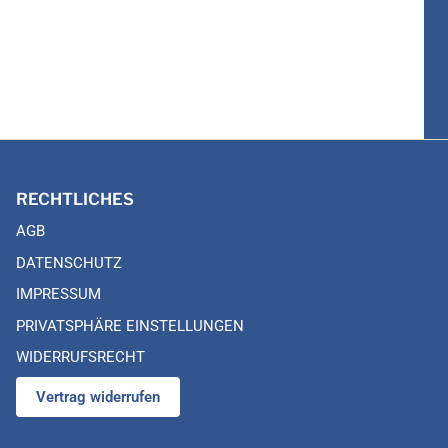
RECHTLICHES
AGB
DATENSCHUTZ
IMPRESSUM
PRIVATSPHÄRE EINSTELLUNGEN
WIDERRUFSRECHT
Vertrag widerrufen