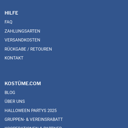
HILFE
FAQ
ZAHLUNGSARTEN
VERSANDKOSTEN
RÜCKGABE / RETOUREN
KONTAKT
KOSTÜME.COM
BLOG
ÜBER UNS
HALLOWEEN PARTYS 2025
GRUPPEN- & VEREINSRABATT