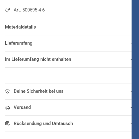
Art. 500695-4-6
Materialdetails
Lieferumfang
Im Lieferumfang nicht enthalten
Deine Sicherheit bei uns
Versand
Rücksendung und Umtausch