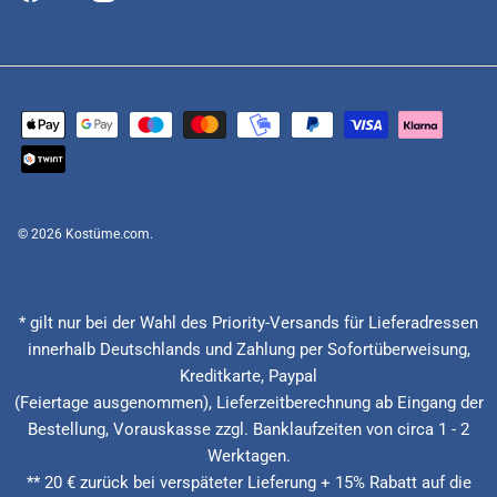
© 2026
Kostüme.com
.
* gilt nur bei der Wahl des Priority-Versands für Lieferadressen
innerhalb Deutschlands und Zahlung per Sofortüberweisung,
Kreditkarte, Paypal
(Feiertage ausgenommen), Lieferzeitberechnung ab Eingang der
Bestellung, Vorauskasse zzgl. Banklaufzeiten von circa 1 - 2
Werktagen.
** 20 € zurück bei verspäteter Lieferung + 15% Rabatt auf die