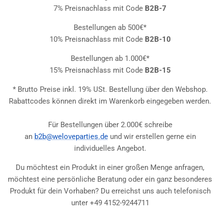
7% Preisnachlass mit Code
B2B-7
Bestellungen ab 500€*
10% Preisnachlass mit Code
B2B-10
Bestellungen ab 1.000€*
15% Preisnachlass mit Code
B2B-15
* Brutto Preise inkl. 19% USt. Bestellung über den Webshop.
Rabattcodes können direkt im Warenkorb eingegeben werden.
Für Bestellungen über 2.000€ schreibe
an
b2b@weloveparties.de
und wir erstellen gerne ein
individuelles Angebot.
Du möchtest ein Produkt in einer großen Menge anfragen,
möchtest eine persönliche Beratung oder ein ganz besonderes
Produkt für dein Vorhaben? Du erreichst uns auch telefonisch
unter +49 4152-9244711