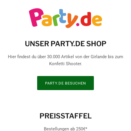
UNSER PARTY.DE SHOP
Hier findest du über 30.000 Artikel von der Girlande bis zum
Konfetti Shooter.
PARTY.DE BESUCHEN
PREISSTAFFEL
Bestellungen ab 250€*