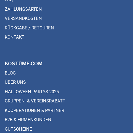
ZAHLUNGSARTEN
VERSANDKOSTEN
RÜCKGABE / RETOUREN
KONTAKT
KOSTÜME.COM
BLOG
ÜBER UNS
HALLOWEEN PARTYS 2025
GRUPPEN- & VEREINSRABATT
KOOPERATIONEN & PARTNER
B2B & FIRMENKUNDEN
GUTSCHEINE