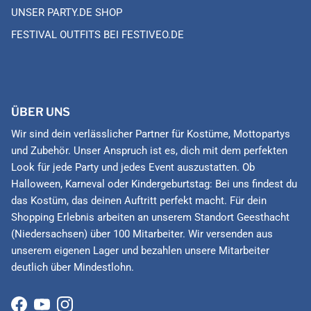
UNSER PARTY.DE SHOP
FESTIVAL OUTFITS BEI FESTIVEO.DE
ÜBER UNS
Wir sind dein verlässlicher Partner für Kostüme, Mottopartys
und Zubehör. Unser Anspruch ist es, dich mit dem perfekten
Look für jede Party und jedes Event auszustatten. Ob
Halloween, Karneval oder Kindergeburtstag: Bei uns findest du
das Kostüm, das deinen Auftritt perfekt macht. Für dein
Shopping Erlebnis arbeiten an unserem Standort Geesthacht
(Niedersachsen) über 100 Mitarbeiter. Wir versenden aus
unserem eigenen Lager und bezahlen unsere Mitarbeiter
deutlich über Mindestlohn.
Facebook
YouTube
Instagram