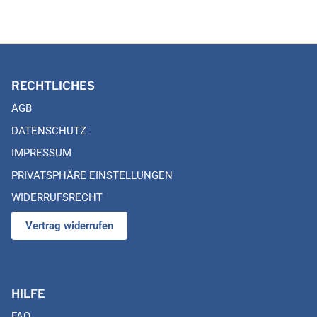
RECHTLICHES
AGB
DATENSCHUTZ
IMPRESSUM
PRIVATSPHÄRE EINSTELLUNGEN
WIDERRUFSRECHT
Vertrag widerrufen
HILFE
FAQ