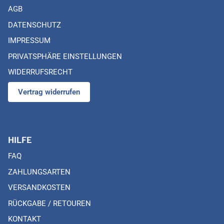
AGB
DATENSCHUTZ
IMPRESSUM
PRIVATSPHÄRE EINSTELLUNGEN
WIDERRUFSRECHT
Vertrag widerrufen
HILFE
FAQ
ZAHLUNGSARTEN
VERSANDKOSTEN
RÜCKGABE / RETOUREN
KONTAKT