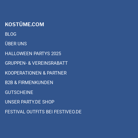
KOSTÜME.COM
BLOG
ÜBER UNS
HALLOWEEN PARTYS 2025
GRUPPEN- & VEREINSRABATT
KOOPERATIONEN & PARTNER
B2B & FIRMENKUNDEN
GUTSCHEINE
UNSER PARTY.DE SHOP
FESTIVAL OUTFITS BEI FESTIVEO.DE