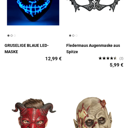
GRUSELIGE BLAUE LED-
Fledermaus Augenmaske aus
MASKE
Spitze
12,99 €
(2)
5,99 €