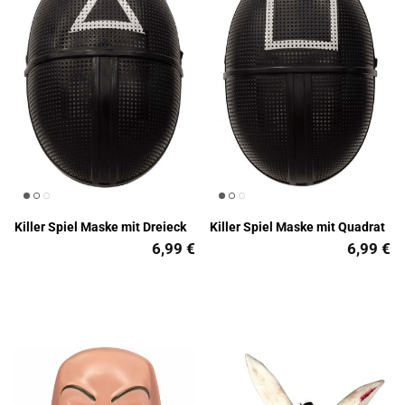
Killer Spiel Maske mit Dreieck
Killer Spiel Maske mit Quadrat
6,99 €
6,99 €