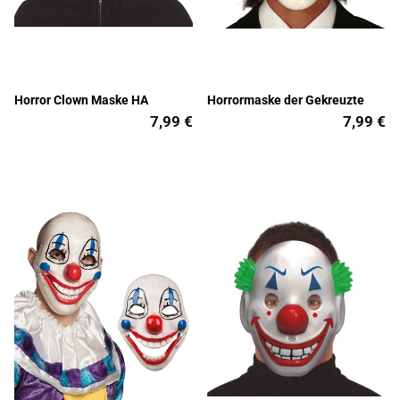
Horror Clown Maske HA
Horrormaske der Gekreuzte
7,99 €
7,99 €