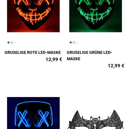
GRUSELIGE ROTE LED-MASKE
GRUSELIGE GRÜNE LED-
12,99 €
MASKE
12,99 €