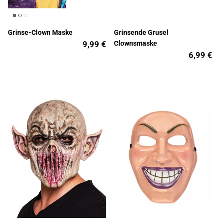
Grinse-Clown Maske
Grinsende Grusel
9,99 €
Clownsmaske
6,99 €