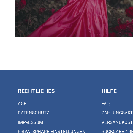
RECHTLICHES
HILFE
AGB
FAQ
DATENSCHUTZ
ZAHLUNGSART
IMPRESSUM
VERSANDKOST
PRIVATSPHÄRE EINSTELLUNGEN
RÜCKGABE / R