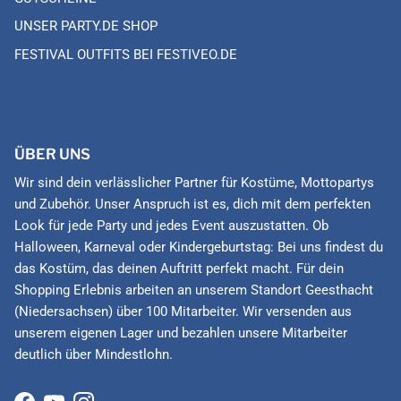
UNSER PARTY.DE SHOP
FESTIVAL OUTFITS BEI FESTIVEO.DE
ÜBER UNS
Wir sind dein verlässlicher Partner für Kostüme, Mottopartys
und Zubehör. Unser Anspruch ist es, dich mit dem perfekten
Look für jede Party und jedes Event auszustatten. Ob
Halloween, Karneval oder Kindergeburtstag: Bei uns findest du
das Kostüm, das deinen Auftritt perfekt macht. Für dein
Shopping Erlebnis arbeiten an unserem Standort Geesthacht
(Niedersachsen) über 100 Mitarbeiter. Wir versenden aus
unserem eigenen Lager und bezahlen unsere Mitarbeiter
deutlich über Mindestlohn.