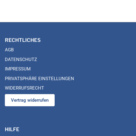
RECHTLICHES
AGB
DATENSCHUTZ
IMPRESSUM
PRIVATSPHÄRE EINSTELLUNGEN
WIDERRUFSRECHT
Vertrag widerrufen
HILFE