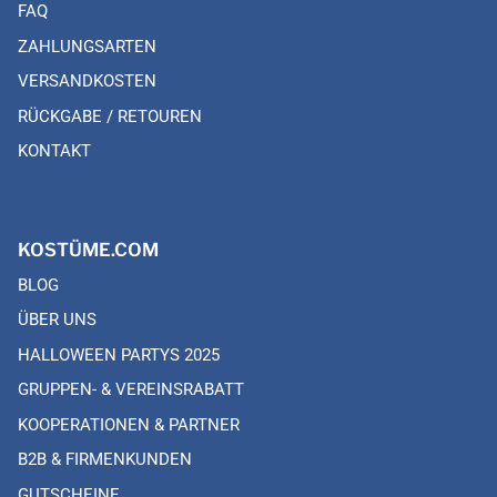
FAQ
ZAHLUNGSARTEN
VERSANDKOSTEN
RÜCKGABE / RETOUREN
KONTAKT
KOSTÜME.COM
BLOG
ÜBER UNS
HALLOWEEN PARTYS 2025
GRUPPEN- & VEREINSRABATT
KOOPERATIONEN & PARTNER
B2B & FIRMENKUNDEN
GUTSCHEINE