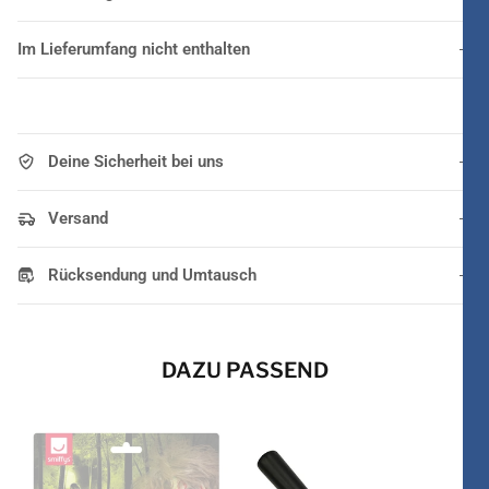
Im Lieferumfang nicht enthalten
Deine Sicherheit bei uns
Versand
Rücksendung und Umtausch
DAZU PASSEND