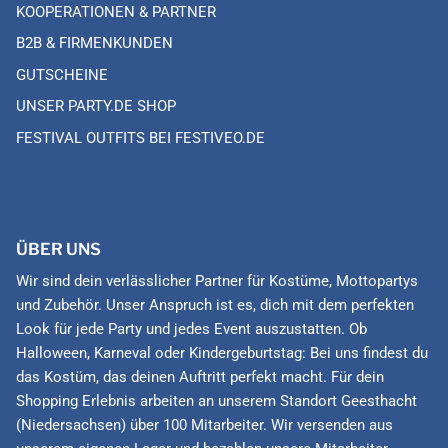
KOOPERATIONEN & PARTNER
B2B & FIRMENKUNDEN
GUTSCHEINE
UNSER PARTY.DE SHOP
FESTIVAL OUTFITS BEI FESTIVEO.DE
ÜBER UNS
Wir sind dein verlässlicher Partner für Kostüme, Mottopartys
und Zubehör. Unser Anspruch ist es, dich mit dem perfekten
Look für jede Party und jedes Event auszustatten. Ob
Halloween, Karneval oder Kindergeburtstag: Bei uns findest du
das Kostüm, das deinen Auftritt perfekt macht. Für dein
Shopping Erlebnis arbeiten an unserem Standort Geesthacht
(Niedersachsen) über 100 Mitarbeiter. Wir versenden aus