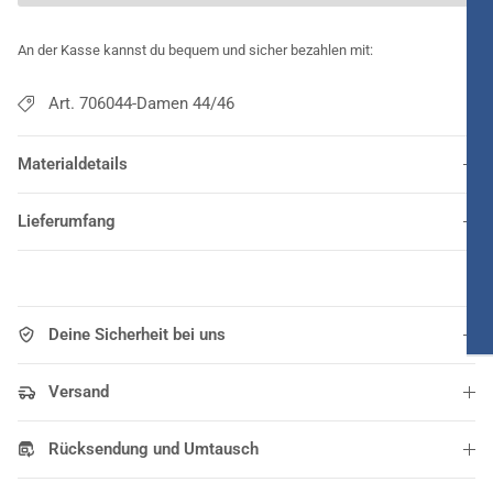
An der Kasse kannst du bequem und sicher bezahlen mit:
Art. 706044-Damen 44/46
Materialdetails
Lieferumfang
Deine Sicherheit bei uns
Versand
Rücksendung und Umtausch