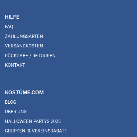
HILFE
FAQ
ZAHLUNGSARTEN
VERSANDKOSTEN
RÜCKGABE / RETOUREN
KONTAKT
KOSTÜME.COM
BLOG
ÜBER UNS
HALLOWEEN PARTYS 2025
GRUPPEN- & VEREINSRABATT