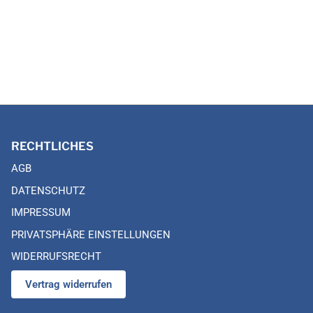
RECHTLICHES
AGB
DATENSCHUTZ
IMPRESSUM
PRIVATSPHÄRE EINSTELLUNGEN
WIDERRUFSRECHT
Vertrag widerrufen