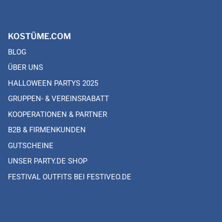
KOSTÜME.COM
BLOG
ÜBER UNS
HALLOWEEN PARTYS 2025
GRUPPEN- & VEREINSRABATT
KOOPERATIONEN & PARTNER
B2B & FIRMENKUNDEN
GUTSCHEINE
UNSER PARTY.DE SHOP
FESTIVAL OUTFITS BEI FESTIVEO.DE