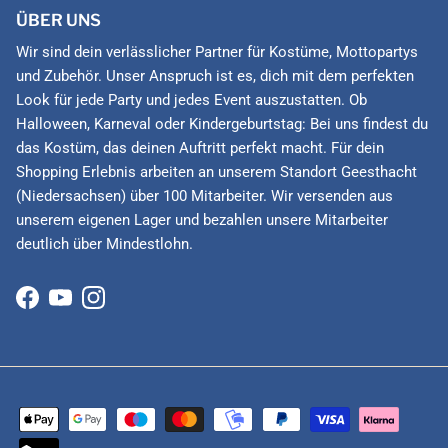
ÜBER UNS
Wir sind dein verlässlicher Partner für Kostüme, Mottopartys
und Zubehör. Unser Anspruch ist es, dich mit dem perfekten
Look für jede Party und jedes Event auszustatten. Ob
Halloween, Karneval oder Kindergeburtstag: Bei uns findest du
das Kostüm, das deinen Auftritt perfekt macht. Für dein
Shopping Erlebnis arbeiten an unserem Standort Geesthacht
(Niedersachsen) über 100 Mitarbeiter. Wir versenden aus
unserem eigenen Lager und bezahlen unsere Mitarbeiter
deutlich über Mindestlohn.
Facebook
YouTube
Instagram