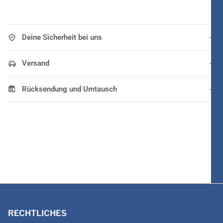
Deine Sicherheit bei uns
Versand
Rücksendung und Umtausch
RECHTLICHES