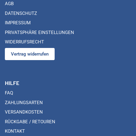
AGB
DATENSCHUTZ
IMPRESSUM
PRIVATSPHÄRE EINSTELLUNGEN
WIDERRUFSRECHT
Vertrag widerrufen
HILFE
FAQ
ZAHLUNGSARTEN
VERSANDKOSTEN
RÜCKGABE / RETOUREN
KONTAKT