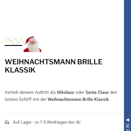
WEIHNACHTSMANN BRILLE
KLASSIK
Verleih deinem Auftritt als
Nikolaus
oder
Santa Claus
den
letzten Schliff mit der
Weihnachtsmann Brille Klassik
.
Auf Lager - in 1-3 Werktagen bei dir