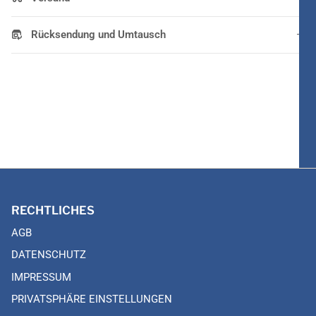
Rücksendung und Umtausch
RECHTLICHES
AGB
DATENSCHUTZ
IMPRESSUM
PRIVATSPHÄRE EINSTELLUNGEN