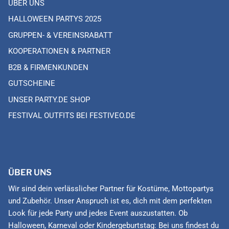
ÜBER UNS
HALLOWEEN PARTYS 2025
GRUPPEN- & VEREINSRABATT
KOOPERATIONEN & PARTNER
B2B & FIRMENKUNDEN
GUTSCHEINE
UNSER PARTY.DE SHOP
FESTIVAL OUTFITS BEI FESTIVEO.DE
ÜBER UNS
Wir sind dein verlässlicher Partner für Kostüme, Mottopartys
und Zubehör. Unser Anspruch ist es, dich mit dem perfekten
Look für jede Party und jedes Event auszustatten. Ob
Halloween, Karneval oder Kindergeburtstag: Bei uns findest du