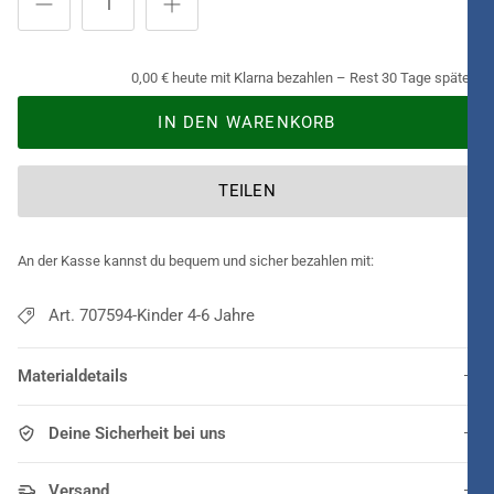
0,00 € heute mit Klarna bezahlen – Rest 30 Tage später.
IN DEN WARENKORB
TEILEN
An der Kasse kannst du bequem und sicher bezahlen mit:
Art. 707594-Kinder 4-6 Jahre
Materialdetails
Deine Sicherheit bei uns
Versand