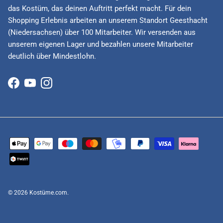
das Kostüm, das deinen Auftritt perfekt macht. Für dein
Shopping Erlebnis arbeiten an unserem Standort Geesthacht
(Niedersachsen) über 100 Mitarbeiter. Wir versenden aus
unserem eigenen Lager und bezahlen unsere Mitarbeiter
deutlich über Mindestlohn.
Facebook
YouTube
Instagram
© 2026
Kostüme.com
.