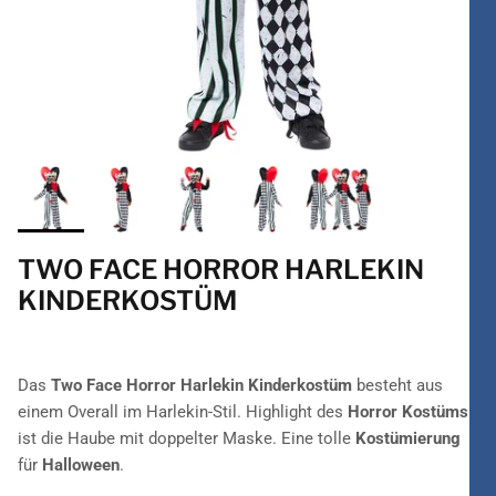
TWO FACE HORROR HARLEKIN
KINDERKOSTÜM
Das
Two Face Horror Harlekin Kinderkostüm
besteht aus
einem Overall im Harlekin-Stil. Highlight des
Horror Kostüms
ist die Haube mit doppelter Maske. Eine tolle
Kostümierung
für
Halloween
.