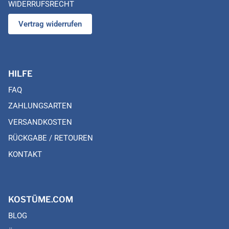
WIDERRUFSRECHT
Vertrag widerrufen
HILFE
FAQ
ZAHLUNGSARTEN
VERSANDKOSTEN
RÜCKGABE / RETOUREN
KONTAKT
KOSTÜME.COM
BLOG