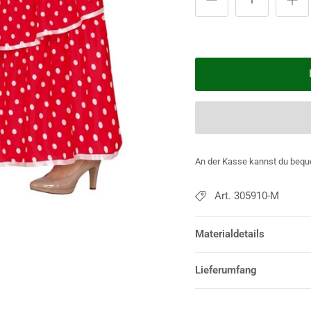
An der Kasse kannst du bequ
Art. 305910-M
Materialdetails
Lieferumfang