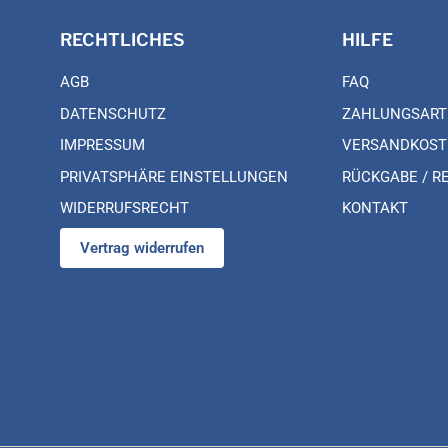
RECHTLICHES
HILFE
AGB
FAQ
DATENSCHUTZ
ZAHLUNGSART
IMPRESSUM
VERSANDKOST
PRIVATSPHÄRE EINSTELLUNGEN
RÜCKGABE / R
WIDERRUFSRECHT
KONTAKT
Vertrag widerrufen