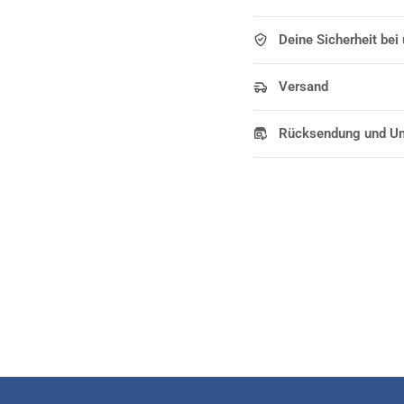
Deine Sicherheit bei
Versand
Rücksendung und U