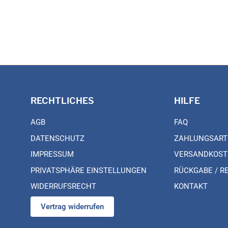
RECHTLICHES
HILFE
AGB
FAQ
DATENSCHUTZ
ZAHLUNGSART
IMPRESSUM
VERSANDKOST
PRIVATSPHÄRE EINSTELLUNGEN
RÜCKGABE / R
WIDERRUFSRECHT
KONTAKT
Vertrag widerrufen