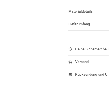
Materialdetails
Lieferumfang
Deine Sicherheit bei
Versand
Rücksendung und U