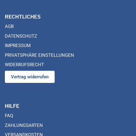
RECHTLICHES
AGB
DATENSCHUTZ
IMPRESSUM
PRIVATSPHÄRE EINSTELLUNGEN
WIDERRUFSRECHT
Vertrag widerrufen
HILFE
FAQ
ZAHLUNGSARTEN
VERSANDKOSTEN