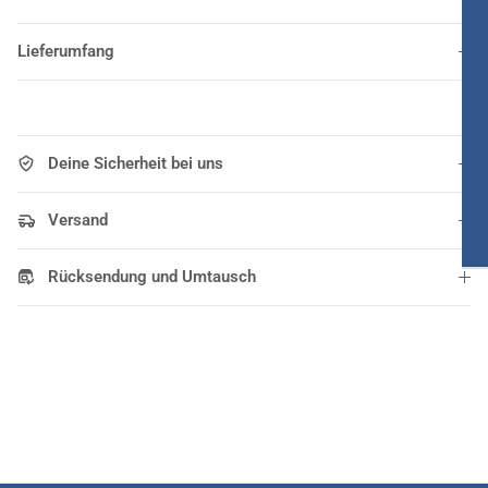
Lieferumfang
Deine Sicherheit bei uns
Versand
Rücksendung und Umtausch