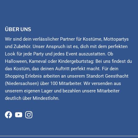
ÜBER UNS
Wir sind dein verlässlicher Partner für Kostüme, Mottopartys
und Zubehör. Unser Anspruch ist es, dich mit dem perfekten
Look für jede Party und jedes Event auszustatten. Ob
Halloween, Karneval oder Kindergeburtstag: Bei uns findest du
das Kostüm, das deinen Auftritt perfekt macht. Für dein
Shopping Erlebnis arbeiten an unserem Standort Geesthacht
(Niedersachsen) über 100 Mitarbeiter. Wir versenden aus
unserem eigenen Lager und bezahlen unsere Mitarbeiter
deutlich über Mindestlohn.
Facebook
YouTube
Instagram