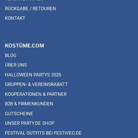
RÜCKGABE / RETOUREN
KONTAKT
KOSTÜME.COM
BLOG
ÜBER UNS
HALLOWEEN PARTYS 2025
GRUPPEN- & VEREINSRABATT
KOOPERATIONEN & PARTNER
B2B & FIRMENKUNDEN
GUTSCHEINE
UNSER PARTY.DE SHOP
FESTIVAL OUTFITS BEI FESTIVEO.DE