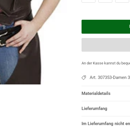
An der Kasse kannst du bequ
Art. 307353-Damen 
Materialdetails
Lieferumfang
Im Lieferumfang nicht en