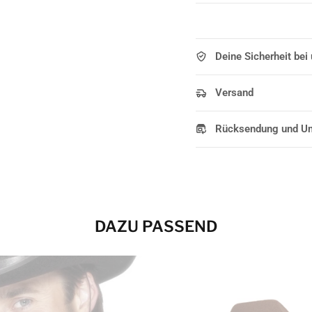
Deine Sicherheit bei
Versand
Rücksendung und U
DAZU PASSEND