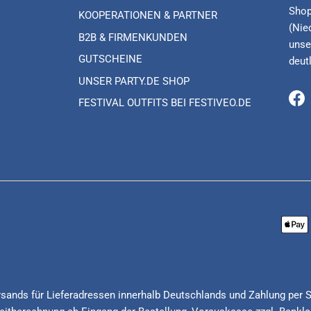
Shop
KOOPERATIONEN & PARTNER
(Nie
B2B & FIRMENKUNDEN
unse
GUTSCHEINE
deut
UNSER PARTY.DE SHOP
FESTIVAL OUTFITS BEI FESTIVEO.DE
Fa
Versands für Lieferadressen innerhalb Deutschlands und Zahlung per 