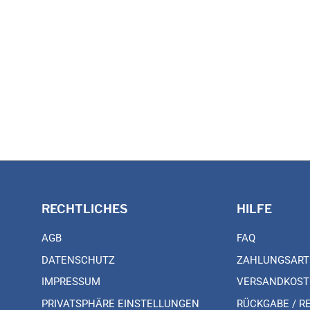
RECHTLICHES
HILFE
AGB
FAQ
DATENSCHUTZ
ZAHLUNGSART
IMPRESSUM
VERSANDKOST
PRIVATSPHÄRE EINSTELLUNGEN
RÜCKGABE / R