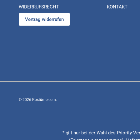
WIDERRUFSRECHT
KONTAKT
Vertrag widerrufen
© 2026
Kostüme.com
.
* gilt nur bei der Wahl des Priority-