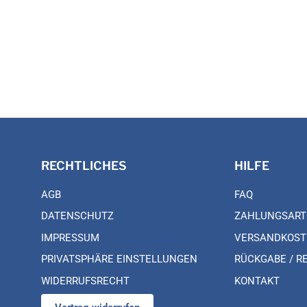
RECHTLICHES
HILFE
AGB
FAQ
DATENSCHUTZ
ZAHLUNGSART
IMPRESSUM
VERSANDKOST
PRIVATSPHÄRE EINSTELLUNGEN
RÜCKGABE / R
WIDERRUFSRECHT
KONTAKT