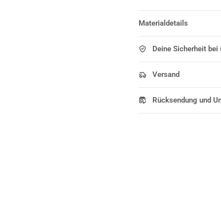
Materialdetails
Deine Sicherheit bei
Versand
Rücksendung und U