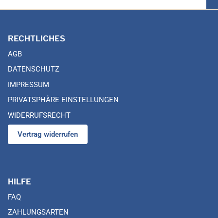
RECHTLICHES
AGB
DATENSCHUTZ
IMPRESSUM
PRIVATSPHÄRE EINSTELLUNGEN
WIDERRUFSRECHT
Vertrag widerrufen
HILFE
FAQ
ZAHLUNGSARTEN