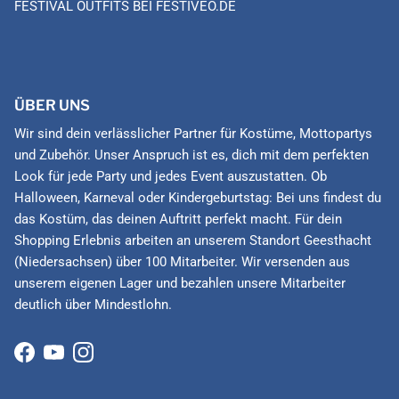
FESTIVAL OUTFITS BEI FESTIVEO.DE
ÜBER UNS
Wir sind dein verlässlicher Partner für Kostüme, Mottopartys
und Zubehör. Unser Anspruch ist es, dich mit dem perfekten
Look für jede Party und jedes Event auszustatten. Ob
Halloween, Karneval oder Kindergeburtstag: Bei uns findest du
das Kostüm, das deinen Auftritt perfekt macht. Für dein
Shopping Erlebnis arbeiten an unserem Standort Geesthacht
(Niedersachsen) über 100 Mitarbeiter. Wir versenden aus
unserem eigenen Lager und bezahlen unsere Mitarbeiter
deutlich über Mindestlohn.
Facebook
YouTube
Instagram