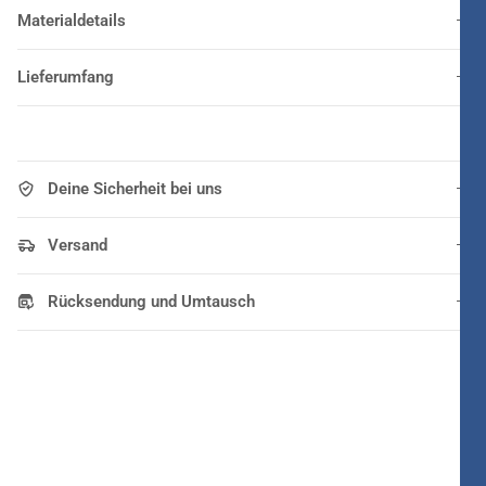
Materialdetails
Lieferumfang
Deine Sicherheit bei uns
Versand
Rücksendung und Umtausch