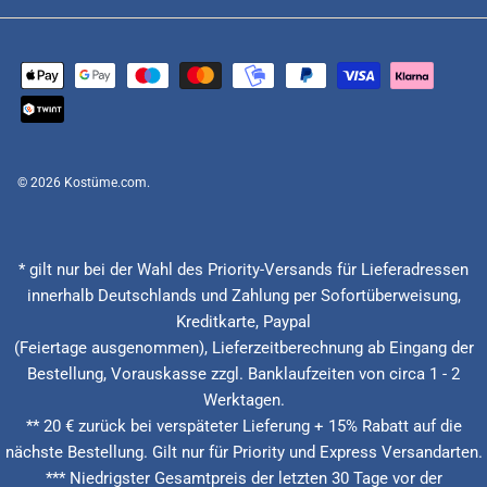
© 2026
Kostüme.com
.
* gilt nur bei der Wahl des Priority-Versands für Lieferadressen
innerhalb Deutschlands und Zahlung per Sofortüberweisung,
Kreditkarte, Paypal
(Feiertage ausgenommen), Lieferzeitberechnung ab Eingang der
Bestellung, Vorauskasse zzgl. Banklaufzeiten von circa 1 - 2
Werktagen.
** 20 € zurück bei verspäteter Lieferung + 15% Rabatt auf die
nächste Bestellung. Gilt nur für Priority und Express Versandarten.
*** Niedrigster Gesamtpreis der letzten 30 Tage vor der