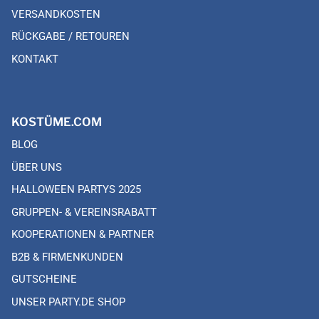
VERSANDKOSTEN
RÜCKGABE / RETOUREN
KONTAKT
KOSTÜME.COM
BLOG
ÜBER UNS
HALLOWEEN PARTYS 2025
GRUPPEN- & VEREINSRABATT
KOOPERATIONEN & PARTNER
B2B & FIRMENKUNDEN
GUTSCHEINE
UNSER PARTY.DE SHOP