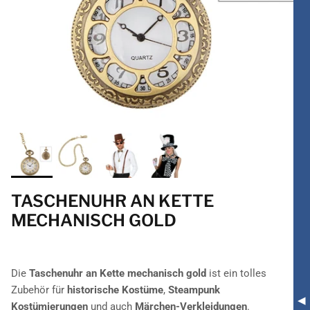
TASCHENUHR AN KETTE
MECHANISCH GOLD
Die
Taschenuhr an Kette mechanisch gold
ist ein tolles
Zubehör für
historische Kostüme
,
Steampunk
Kostümierungen
und auch
Märchen-Verkleidungen
.