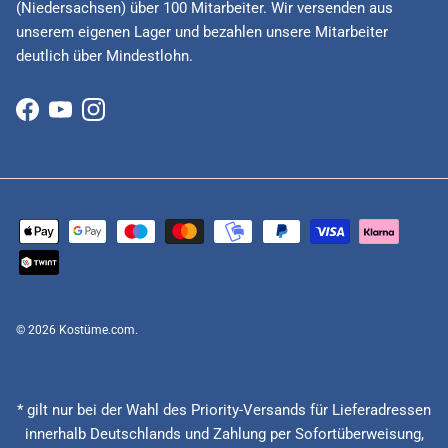
(Niedersachsen) über 100 Mitarbeiter. Wir versenden aus
unserem eigenen Lager und bezahlen unsere Mitarbeiter
deutlich über Mindestlohn.
Facebook
YouTube
Instagram
© 2026
Kostüme.com
.
* gilt nur bei der Wahl des Priority-Versands für Lieferadressen
innerhalb Deutschlands und Zahlung per Sofortüberweisung,