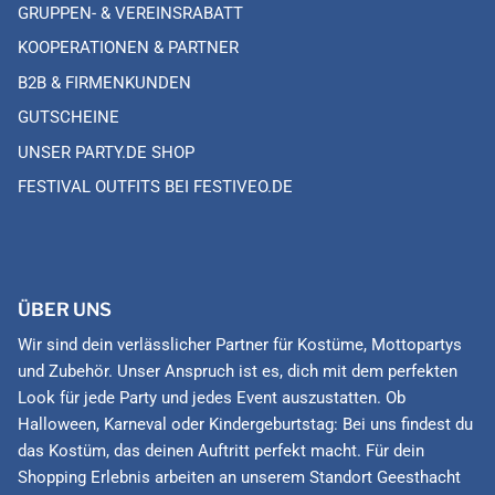
GRUPPEN- & VEREINSRABATT
KOOPERATIONEN & PARTNER
B2B & FIRMENKUNDEN
GUTSCHEINE
UNSER PARTY.DE SHOP
FESTIVAL OUTFITS BEI FESTIVEO.DE
ÜBER UNS
Wir sind dein verlässlicher Partner für Kostüme, Mottopartys
und Zubehör. Unser Anspruch ist es, dich mit dem perfekten
Look für jede Party und jedes Event auszustatten. Ob
Halloween, Karneval oder Kindergeburtstag: Bei uns findest du
das Kostüm, das deinen Auftritt perfekt macht. Für dein
Shopping Erlebnis arbeiten an unserem Standort Geesthacht