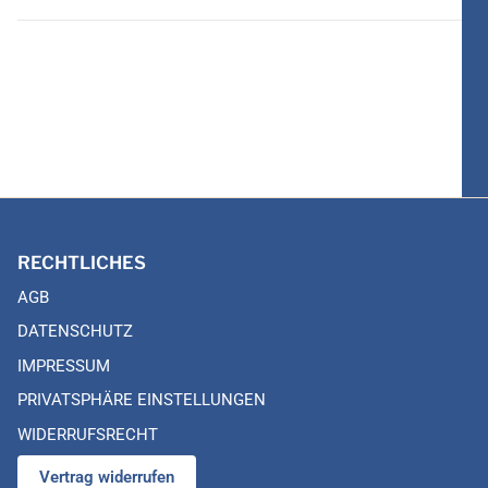
RECHTLICHES
AGB
DATENSCHUTZ
IMPRESSUM
PRIVATSPHÄRE EINSTELLUNGEN
WIDERRUFSRECHT
Vertrag widerrufen