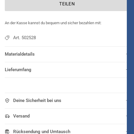
TEILEN
An der Kasse kannst du bequem und sicher bezahlen mit:
Art. 502528
Materialdetails
Lieferumfang
Deine Sicherheit bei uns
Versand
Rücksendung und Umtausch