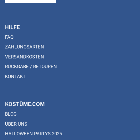
HILFE
FAQ
ZAHLUNGSARTEN
VERSANDKOSTEN
RÜCKGABE / RETOUREN
KONTAKT
KOSTÜME.COM
BLOG
ÜBER UNS
HALLOWEEN PARTYS 2025