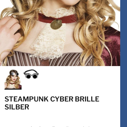
STEAMPUNK CYBER BRILLE
SILBER