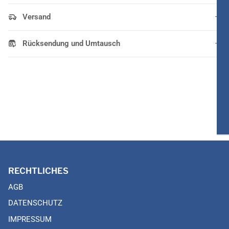
Versand
Rücksendung und Umtausch
RECHTLICHES
AGB
DATENSCHUTZ
IMPRESSUM