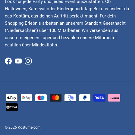
Look für jede Party und jedes Event auszustatten. Ob
Halloween, Karneval oder Kindergeburtstag: Bei uns findest du
das Kostüm, das deinen Auftritt perfekt macht. Für dein
Shopping Erlebnis arbeiten an unserem Standort Geesthacht
(Niedersachsen) über 100 Mitarbeiter. Wir versenden aus
unserem eigenen Lager und bezahlen unsere Mitarbeiter
deutlich über Mindestlohn.
Facebook
YouTube
Instagram
© 2026
Kostüme.com
.