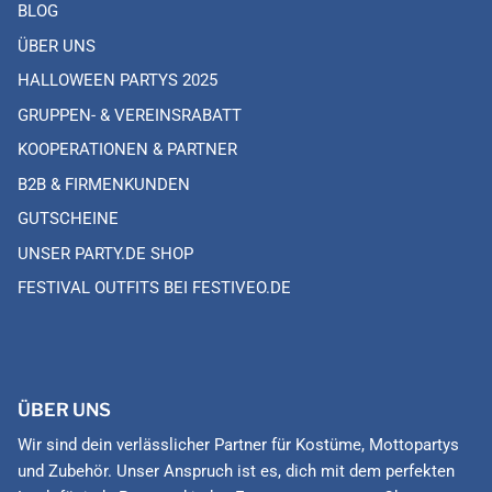
BLOG
ÜBER UNS
HALLOWEEN PARTYS 2025
GRUPPEN- & VEREINSRABATT
KOOPERATIONEN & PARTNER
B2B & FIRMENKUNDEN
GUTSCHEINE
UNSER PARTY.DE SHOP
FESTIVAL OUTFITS BEI FESTIVEO.DE
ÜBER UNS
Wir sind dein verlässlicher Partner für Kostüme, Mottopartys
und Zubehör. Unser Anspruch ist es, dich mit dem perfekten