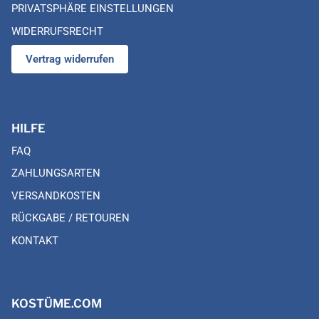
PRIVATSPHÄRE EINSTELLUNGEN
WIDERRUFSRECHT
Vertrag widerrufen
HILFE
FAQ
ZAHLUNGSARTEN
VERSANDKOSTEN
RÜCKGABE / RETOUREN
KONTAKT
KOSTÜME.COM