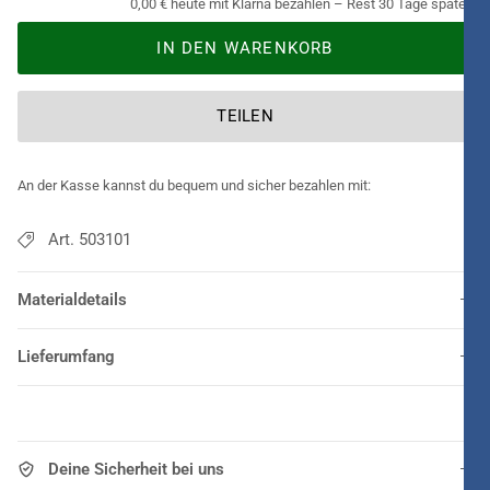
0,00 € heute mit Klarna bezahlen – Rest 30 Tage später.
IN DEN WARENKORB
TEILEN
An der Kasse kannst du bequem und sicher bezahlen mit:
Art. 503101
Materialdetails
Lieferumfang
Deine Sicherheit bei uns