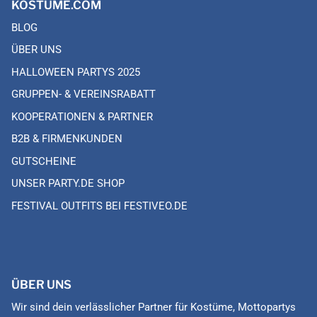
KOSTÜME.COM
BLOG
ÜBER UNS
HALLOWEEN PARTYS 2025
GRUPPEN- & VEREINSRABATT
KOOPERATIONEN & PARTNER
B2B & FIRMENKUNDEN
GUTSCHEINE
UNSER PARTY.DE SHOP
FESTIVAL OUTFITS BEI FESTIVEO.DE
ÜBER UNS
Wir sind dein verlässlicher Partner für Kostüme, Mottopartys