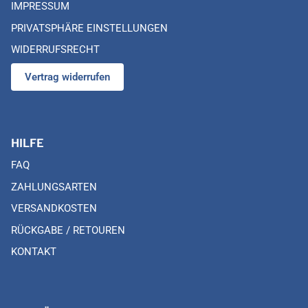
IMPRESSUM
PRIVATSPHÄRE EINSTELLUNGEN
WIDERRUFSRECHT
Vertrag widerrufen
HILFE
FAQ
ZAHLUNGSARTEN
VERSANDKOSTEN
RÜCKGABE / RETOUREN
KONTAKT