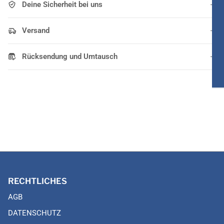
Deine Sicherheit bei uns
Versand
Rücksendung und Umtausch
RECHTLICHES
AGB
DATENSCHUTZ