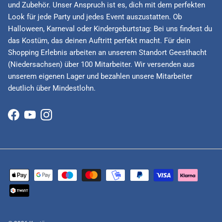
und Zubehör. Unser Anspruch ist es, dich mit dem perfekten
Look für jede Party und jedes Event auszustatten. Ob
Halloween, Karneval oder Kindergeburtstag: Bei uns findest du
das Kostüm, das deinen Auftritt perfekt macht. Für dein
Shopping Erlebnis arbeiten an unserem Standort Geesthacht
(Niedersachsen) über 100 Mitarbeiter. Wir versenden aus
unserem eigenen Lager und bezahlen unsere Mitarbeiter
deutlich über Mindestlohn.
Facebook
YouTube
Instagram