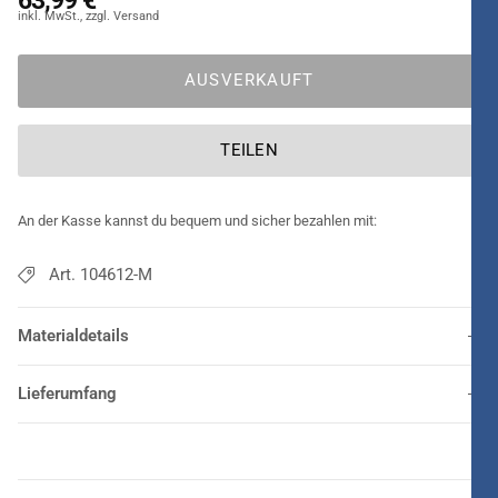
AUSVERKAUFT
TEILEN
An der Kasse kannst du bequem und sicher bezahlen mit:
Art. 104612-M
Materialdetails
Lieferumfang