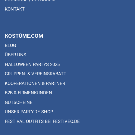
KONTAKT
KOSTÜME.COM
BLOG
ÜBER UNS
HALLOWEEN PARTYS 2025
GRUPPEN- & VEREINSRABATT
KOOPERATIONEN & PARTNER
B2B & FIRMENKUNDEN
GUTSCHEINE
UNSER PARTY.DE SHOP
FESTIVAL OUTFITS BEI FESTIVEO.DE