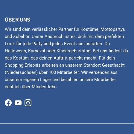
ÜBER UNS
Wir sind dein verlässlicher Partner für Kostüme, Mottopartys
und Zubehör. Unser Anspruch ist es, dich mit dem perfekten
Look für jede Party und jedes Event auszustatten. Ob
Halloween, Karneval oder Kindergeburtstag: Bei uns findest du
das Kostüm, das deinen Auftritt perfekt macht. Für dein
Shopping Erlebnis arbeiten an unserem Standort Geesthacht
(Niedersachsen) über 100 Mitarbeiter. Wir versenden aus
unserem eigenen Lager und bezahlen unsere Mitarbeiter
deutlich über Mindestlohn.
Facebook
YouTube
Instagram