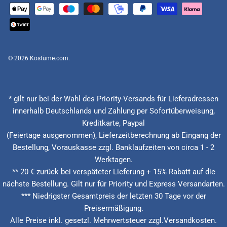
© 2026
Kostüme.com
.
* gilt nur bei der Wahl des Priority-Versands für Lieferadressen
innerhalb Deutschlands und Zahlung per Sofortüberweisung,
Kreditkarte, Paypal
(Feiertage ausgenommen), Lieferzeitberechnung ab Eingang der
Bestellung, Vorauskasse zzgl. Banklaufzeiten von circa 1 - 2
Werktagen.
** 20 € zurück bei verspäteter Lieferung + 15% Rabatt auf die
nächste Bestellung. Gilt nur für Priority und Express Versandarten.
*** Niedrigster Gesamtpreis der letzten 30 Tage vor der
Preisermäßigung.
Alle Preise inkl. gesetzl. Mehrwertsteuer zzgl.Versandkosten.