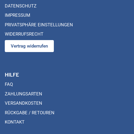
DATENSCHUTZ
IMPRESSUM
PRIVATSPHÄRE EINSTELLUNGEN
WIDERRUFSRECHT
Vertrag widerrufen
HILFE
FAQ
ZAHLUNGSARTEN
VERSANDKOSTEN
RÜCKGABE / RETOUREN
KONTAKT