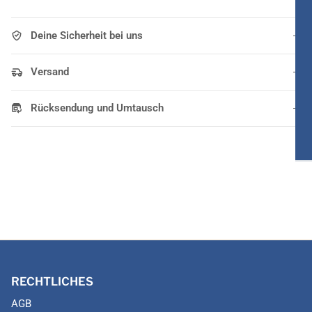
Deine Sicherheit bei uns
Versand
Rücksendung und Umtausch
RECHTLICHES
AGB