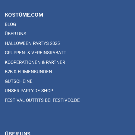
KOSTÜME.COM
BLOG
ÜBER UNS
HALLOWEEN PARTYS 2025
GRUPPEN- & VEREINSRABATT
KOOPERATIONEN & PARTNER
B2B & FIRMENKUNDEN
GUTSCHEINE
UNSER PARTY.DE SHOP
FESTIVAL OUTFITS BEI FESTIVEO.DE
ÜBER UNS