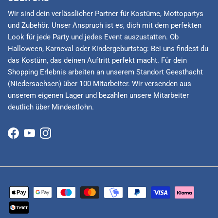
Wir sind dein verlässlicher Partner für Kostüme, Mottopartys
und Zubehör. Unser Anspruch ist es, dich mit dem perfekten
Look für jede Party und jedes Event auszustatten. Ob
Halloween, Karneval oder Kindergeburtstag: Bei uns findest du
das Kostüm, das deinen Auftritt perfekt macht. Für dein
Shopping Erlebnis arbeiten an unserem Standort Geesthacht
(Niedersachsen) über 100 Mitarbeiter. Wir versenden aus
unserem eigenen Lager und bezahlen unsere Mitarbeiter
deutlich über Mindestlohn.
Facebook
YouTube
Instagram