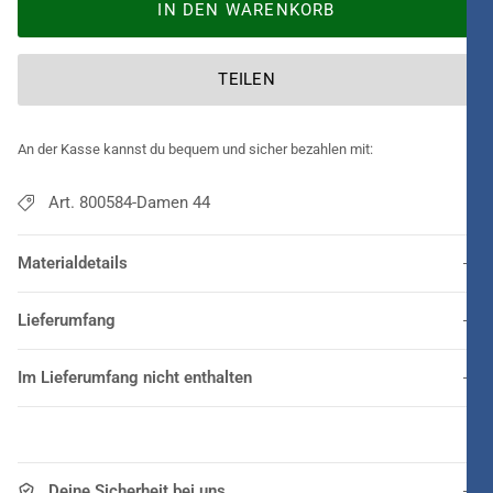
IN DEN WARENKORB
TEILEN
An der Kasse kannst du bequem und sicher bezahlen mit:
Art. 800584-Damen 44
Materialdetails
Lieferumfang
Im Lieferumfang nicht enthalten
Deine Sicherheit bei uns