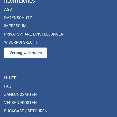
RECHTLICHES
AGB
DATENSCHUTZ
IMPRESSUM
PRIVATSPHÄRE EINSTELLUNGEN
WIDERRUFSRECHT
Vertrag widerrufen
HILFE
FAQ
ZAHLUNGSARTEN
VERSANDKOSTEN
RÜCKGABE / RETOUREN