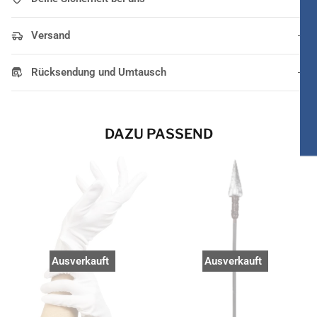
Versand
Rücksendung und Umtausch
DAZU PASSEND
Ausverkauft
Ausverkauft