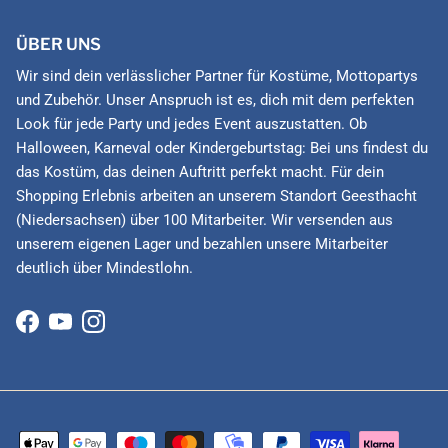
ÜBER UNS
Wir sind dein verlässlicher Partner für Kostüme, Mottopartys
und Zubehör. Unser Anspruch ist es, dich mit dem perfekten
Look für jede Party und jedes Event auszustatten. Ob
Halloween, Karneval oder Kindergeburtstag: Bei uns findest du
das Kostüm, das deinen Auftritt perfekt macht. Für dein
Shopping Erlebnis arbeiten an unserem Standort Geesthacht
(Niedersachsen) über 100 Mitarbeiter. Wir versenden aus
unserem eigenen Lager und bezahlen unsere Mitarbeiter
deutlich über Mindestlohn.
Facebook
YouTube
Instagram