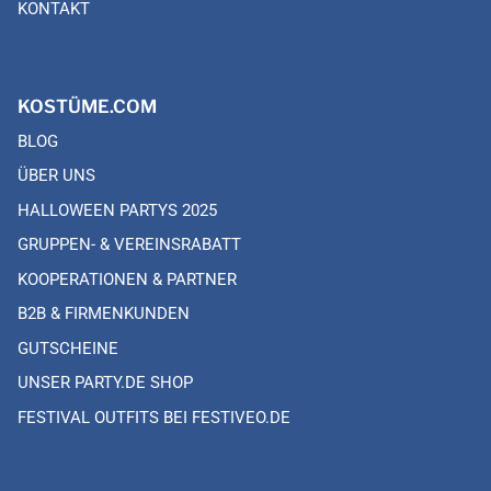
KONTAKT
KOSTÜME.COM
BLOG
ÜBER UNS
HALLOWEEN PARTYS 2025
GRUPPEN- & VEREINSRABATT
KOOPERATIONEN & PARTNER
B2B & FIRMENKUNDEN
GUTSCHEINE
UNSER PARTY.DE SHOP
FESTIVAL OUTFITS BEI FESTIVEO.DE