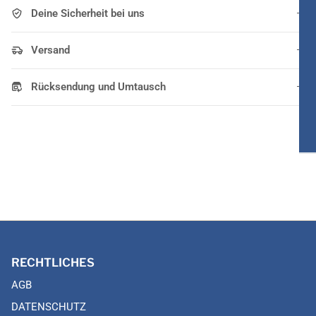
Deine Sicherheit bei uns
Versand
Rücksendung und Umtausch
RECHTLICHES
AGB
DATENSCHUTZ