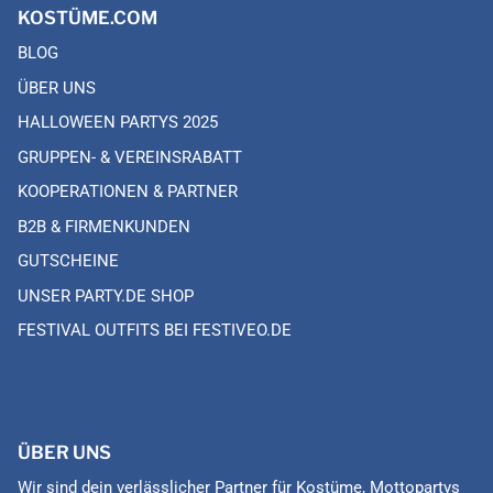
KOSTÜME.COM
BLOG
ÜBER UNS
HALLOWEEN PARTYS 2025
GRUPPEN- & VEREINSRABATT
KOOPERATIONEN & PARTNER
B2B & FIRMENKUNDEN
GUTSCHEINE
UNSER PARTY.DE SHOP
FESTIVAL OUTFITS BEI FESTIVEO.DE
ÜBER UNS
Wir sind dein verlässlicher Partner für Kostüme, Mottopartys