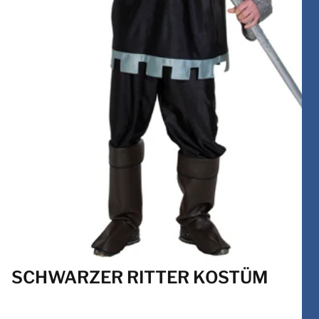
SCHWARZER RITTER KOSTÜM