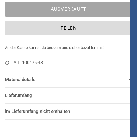
AUSVERKAUFT
TEILEN
An der Kasse kannst du bequem und sicher bezahlen mit:
Art. 100476-48
Materialdetails
Lieferumfang
Im Lieferumfang nicht enthalten