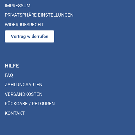
IMPRESSUM
PRIVATSPHÄRE EINSTELLUNGEN
WIDERRUFSRECHT
Vertrag widerrufen
HILFE
FAQ
ZAHLUNGSARTEN
VERSANDKOSTEN
RÜCKGABE / RETOUREN
KONTAKT