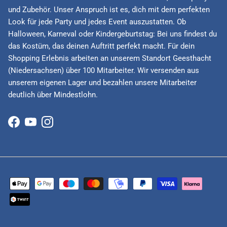
und Zubehör. Unser Anspruch ist es, dich mit dem perfekten
Look für jede Party und jedes Event auszustatten. Ob
Halloween, Karneval oder Kindergeburtstag: Bei uns findest du
das Kostüm, das deinen Auftritt perfekt macht. Für dein
Shopping Erlebnis arbeiten an unserem Standort Geesthacht
(Niedersachsen) über 100 Mitarbeiter. Wir versenden aus
unserem eigenen Lager und bezahlen unsere Mitarbeiter
deutlich über Mindestlohn.
Facebook
YouTube
Instagram