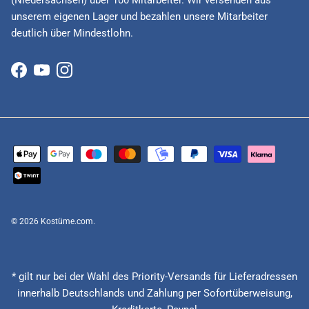
unserem eigenen Lager und bezahlen unsere Mitarbeiter
deutlich über Mindestlohn.
Facebook
YouTube
Instagram
© 2026
Kostüme.com
.
* gilt nur bei der Wahl des Priority-Versands für Lieferadressen
innerhalb Deutschlands und Zahlung per Sofortüberweisung,