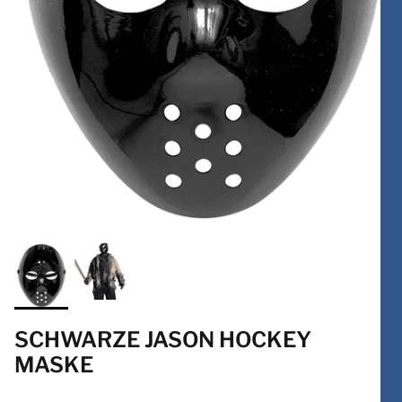
SCHWARZE JASON HOCKEY
MASKE