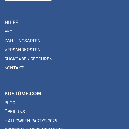
HILFE
FAQ
ZAHLUNGSARTEN
VERSANDKOSTEN
RÜCKGABE / RETOUREN
KONTAKT
KOSTÜME.COM
BLOG
ÜBER UNS
HALLOWEEN PARTYS 2025