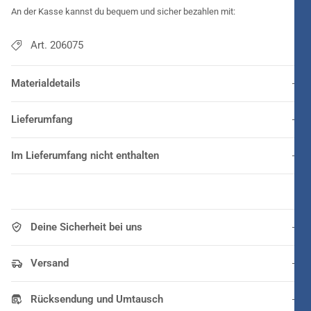
An der Kasse kannst du bequem und sicher bezahlen mit:
Art. 206075
Materialdetails
Lieferumfang
Im Lieferumfang nicht enthalten
Deine Sicherheit bei uns
Versand
Rücksendung und Umtausch