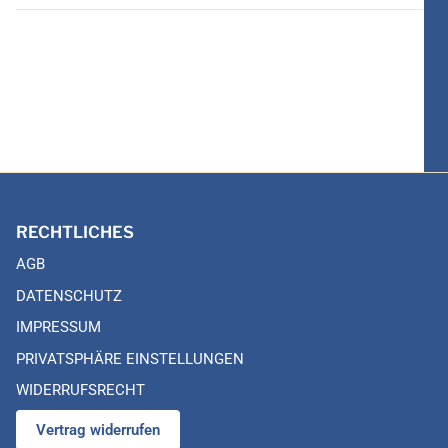
RECHTLICHES
AGB
DATENSCHUTZ
IMPRESSUM
PRIVATSPHÄRE EINSTELLUNGEN
WIDERRUFSRECHT
Vertrag widerrufen