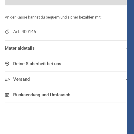
An der Kasse kannst du bequem und sicher bezahlen mit:
Art. 400146
Materialdetails
Deine Sicherheit bei uns
Versand
Rücksendung und Umtausch