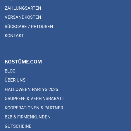
ZAHLUNGSARTEN
VERSANDKOSTEN
RÜCKGABE / RETOUREN
KONTAKT
KOSTÜME.COM
BLOG
ÜBER UNS
HALLOWEEN PARTYS 2025
GRUPPEN- & VEREINSRABATT
KOOPERATIONEN & PARTNER
B2B & FIRMENKUNDEN
GUTSCHEINE