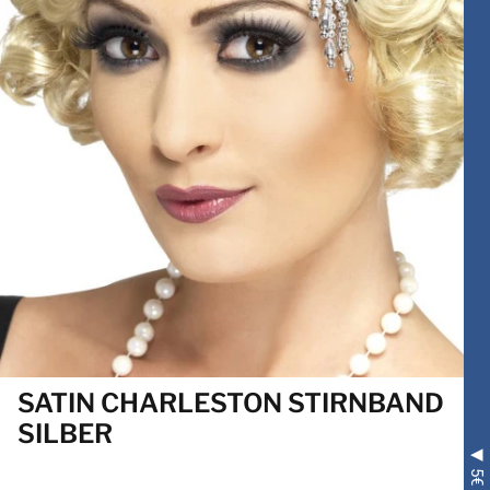
SATIN CHARLESTON STIRNBAND
SILBER