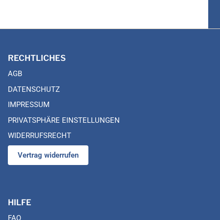
RECHTLICHES
AGB
DATENSCHUTZ
IMPRESSUM
PRIVATSPHÄRE EINSTELLUNGEN
WIDERRUFSRECHT
Vertrag widerrufen
HILFE
FAQ