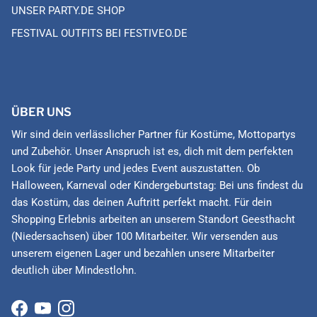
UNSER PARTY.DE SHOP
FESTIVAL OUTFITS BEI FESTIVEO.DE
ÜBER UNS
Wir sind dein verlässlicher Partner für Kostüme, Mottopartys
und Zubehör. Unser Anspruch ist es, dich mit dem perfekten
Look für jede Party und jedes Event auszustatten. Ob
Halloween, Karneval oder Kindergeburtstag: Bei uns findest du
das Kostüm, das deinen Auftritt perfekt macht. Für dein
Shopping Erlebnis arbeiten an unserem Standort Geesthacht
(Niedersachsen) über 100 Mitarbeiter. Wir versenden aus
unserem eigenen Lager und bezahlen unsere Mitarbeiter
deutlich über Mindestlohn.
Facebook
YouTube
Instagram