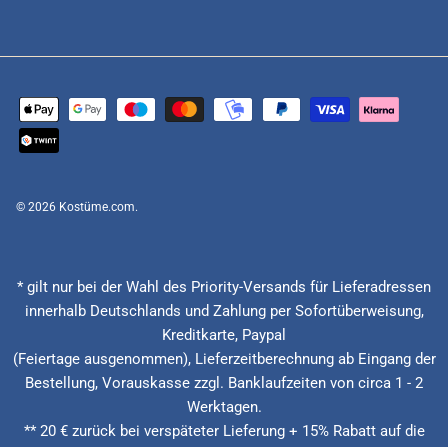
© 2026
Kostüme.com
.
* gilt nur bei der Wahl des Priority-Versands für Lieferadressen
innerhalb Deutschlands und Zahlung per Sofortüberweisung,
Kreditkarte, Paypal
(Feiertage ausgenommen), Lieferzeitberechnung ab Eingang der
Bestellung, Vorauskasse zzgl. Banklaufzeiten von circa 1 - 2
Werktagen.
** 20 € zurück bei verspäteter Lieferung + 15% Rabatt auf die