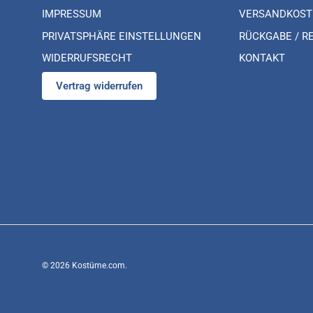
IMPRESSUM
VERSANDKOST
PRIVATSPHÄRE EINSTELLUNGEN
RÜCKGABE / R
WIDERRUFSRECHT
KONTAKT
Vertrag widerrufen
© 2026
Kostüme.com
.