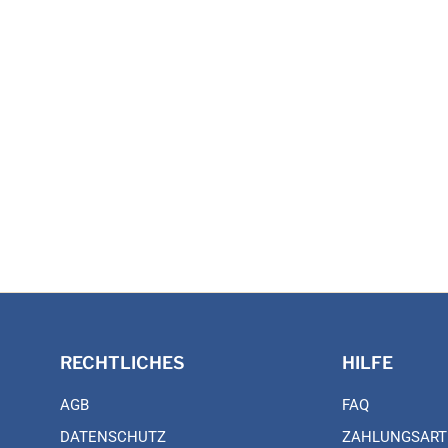
RECHTLICHES
HILFE
AGB
FAQ
DATENSCHUTZ
ZAHLUNGSART