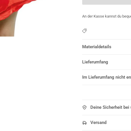
An der Kasse kannst du bequ
Materialdetails
Lieferumfang
Im Lieferumfang nicht en
Deine Sicherheit bei
Versand