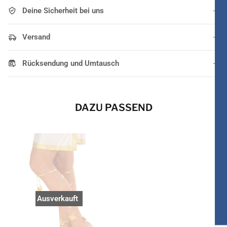
Deine Sicherheit bei uns
Versand
Rücksendung und Umtausch
DAZU PASSEND
Ausverkauft