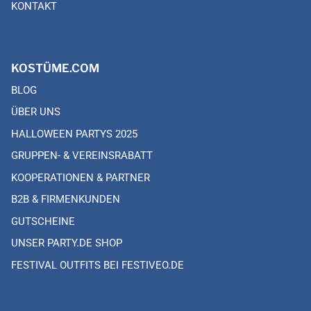
KONTAKT
KOSTÜME.COM
BLOG
ÜBER UNS
HALLOWEEN PARTYS 2025
GRUPPEN- & VEREINSRABATT
KOOPERATIONEN & PARTNER
B2B & FIRMENKUNDEN
GUTSCHEINE
UNSER PARTY.DE SHOP
FESTIVAL OUTFITS BEI FESTIVEO.DE