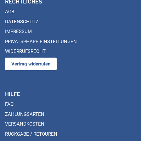
RECHTLICHES
AGB
DATENSCHUTZ
IMPRESSUM
PRIVATSPHÄRE EINSTELLUNGEN
WIDERRUFSRECHT
Vertrag widerrufen
HILFE
FAQ
ZAHLUNGSARTEN
VERSANDKOSTEN
RÜCKGABE / RETOUREN