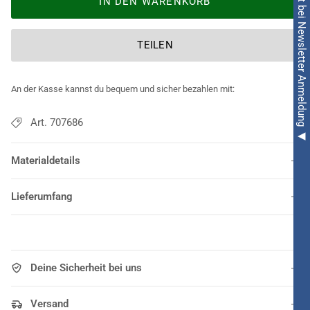
◀ 5€ Rabatt bei Newsletter Anmeldung ◀
IN DEN WARENKORB
TEILEN
An der Kasse kannst du bequem und sicher bezahlen mit:
Art. 707686
Materialdetails
Lieferumfang
Deine Sicherheit bei uns
Versand