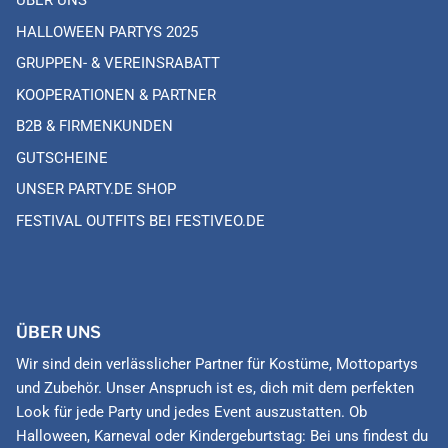
ÜBER UNS
HALLOWEEN PARTYS 2025
GRUPPEN- & VEREINSRABATT
KOOPERATIONEN & PARTNER
B2B & FIRMENKUNDEN
GUTSCHEINE
UNSER PARTY.DE SHOP
FESTIVAL OUTFITS BEI FESTIVEO.DE
ÜBER UNS
Wir sind dein verlässlicher Partner für Kostüme, Mottopartys
und Zubehör. Unser Anspruch ist es, dich mit dem perfekten
Look für jede Party und jedes Event auszustatten. Ob
Halloween, Karneval oder Kindergeburtstag: Bei uns findest du