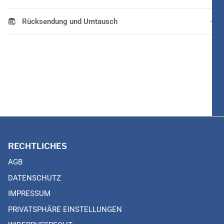
Rücksendung und Umtausch
RECHTLICHES
AGB
DATENSCHUTZ
IMPRESSUM
PRIVATSPHÄRE EINSTELLUNGEN