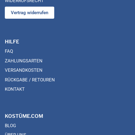
WIDERRUFSRECHT
Vertrag widerrufen
HILFE
FAQ
ZAHLUNGSARTEN
VERSANDKOSTEN
RÜCKGABE / RETOUREN
KONTAKT
KOSTÜME.COM
BLOG