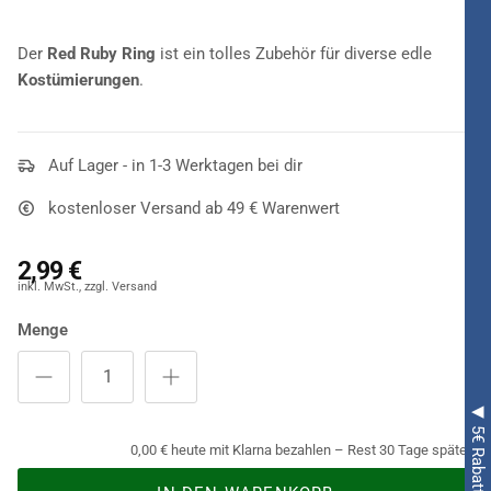
Der
Red Ruby Ring
ist ein tolles Zubehör für diverse edle
Kostümierungen
.
Auf Lager - in 1-3 Werktagen bei dir
kostenloser Versand ab 49 € Warenwert
2,99 €
Menge
0,00 € heute mit Klarna bezahlen – Rest 30 Tage später.