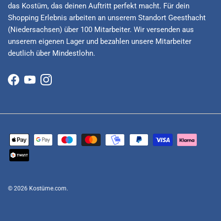
das Kostüm, das deinen Auftritt perfekt macht. Für dein
Shopping Erlebnis arbeiten an unserem Standort Geesthacht
(Niedersachsen) über 100 Mitarbeiter. Wir versenden aus
unserem eigenen Lager und bezahlen unsere Mitarbeiter
deutlich über Mindestlohn.
Facebook
YouTube
Instagram
© 2026
Kostüme.com
.