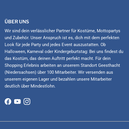
ÜBER UNS
Wir sind dein verlässlicher Partner für Kostüme, Mottopartys
und Zubehör. Unser Anspruch ist es, dich mit dem perfekten
Look für jede Party und jedes Event auszustatten. Ob
Halloween, Karneval oder Kindergeburtstag: Bei uns findest du
das Kostüm, das deinen Auftritt perfekt macht. Für dein
Shopping Erlebnis arbeiten an unserem Standort Geesthacht
(Niedersachsen) über 100 Mitarbeiter. Wir versenden aus
unserem eigenen Lager und bezahlen unsere Mitarbeiter
deutlich über Mindestlohn.
Facebook
YouTube
Instagram