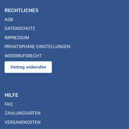
RECHTLICHES
AGB
DATENSCHUTZ
IMPRESSUM
PRIVATSPHÄRE EINSTELLUNGEN
WIDERRUFSRECHT
Vertrag widerrufen
HILFE
FAQ
ZAHLUNGSARTEN
VERSANDKOSTEN