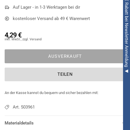
◀ 5€ Rabatt bei Newsletter Anmeldung ◀
Auf Lager - in 1-3 Werktagen bei dir
kostenloser Versand ab 49 € Warenwert
4,29 €
AUSVERKAUFT
TEILEN
An der Kasse kannst du bequem und sicher bezahlen mit:
Art. 503961
Materialdetails