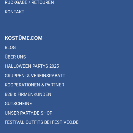
RÜCKGABE / RETOUREN
KONTAKT
KOSTÜME.COM
BLOG
ÜBER UNS
HALLOWEEN PARTYS 2025
GRUPPEN- & VEREINSRABATT
KOOPERATIONEN & PARTNER
B2B & FIRMENKUNDEN
GUTSCHEINE
UNSER PARTY.DE SHOP
FESTIVAL OUTFITS BEI FESTIVEO.DE