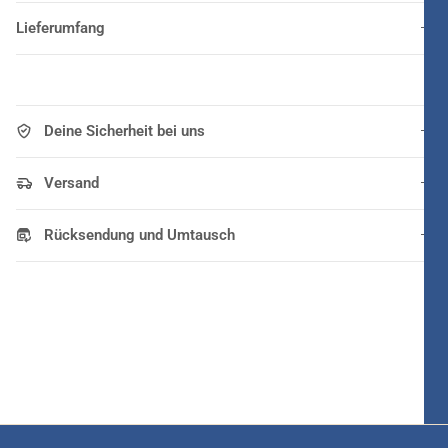
Lieferumfang
Deine Sicherheit bei uns
Versand
Rücksendung und Umtausch