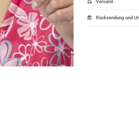
Versand
Rücksendung und U