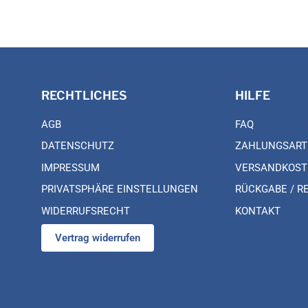
RECHTLICHES
HILFE
AGB
FAQ
DATENSCHUTZ
ZAHLUNGSART
IMPRESSUM
VERSANDKOST
PRIVATSPHÄRE EINSTELLUNGEN
RÜCKGABE / R
WIDERRUFSRECHT
KONTAKT
Vertrag widerrufen