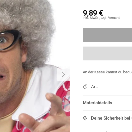
9,89 €
Nächste
An der Kasse kannst du bequ
Art.
Materialdetails
Deine Sicherheit bei