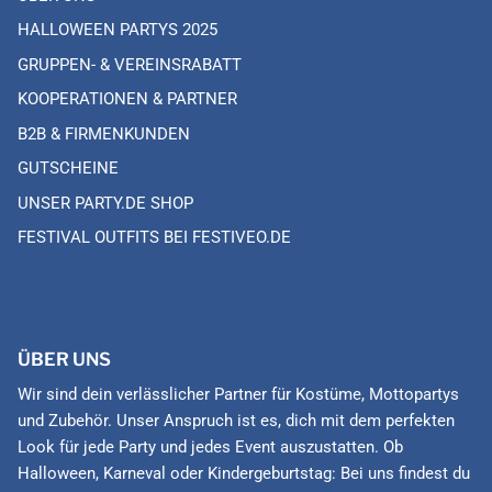
HALLOWEEN PARTYS 2025
GRUPPEN- & VEREINSRABATT
KOOPERATIONEN & PARTNER
B2B & FIRMENKUNDEN
GUTSCHEINE
UNSER PARTY.DE SHOP
FESTIVAL OUTFITS BEI FESTIVEO.DE
ÜBER UNS
Wir sind dein verlässlicher Partner für Kostüme, Mottopartys
und Zubehör. Unser Anspruch ist es, dich mit dem perfekten
Look für jede Party und jedes Event auszustatten. Ob
Halloween, Karneval oder Kindergeburtstag: Bei uns findest du