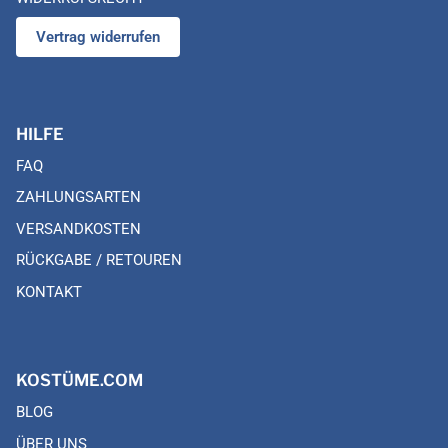
Vertrag widerrufen
HILFE
FAQ
ZAHLUNGSARTEN
VERSANDKOSTEN
RÜCKGABE / RETOUREN
KONTAKT
KOSTÜME.COM
BLOG
ÜBER UNS