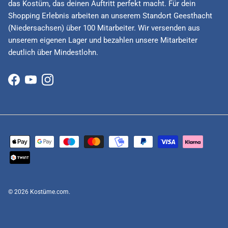
das Kostüm, das deinen Auftritt perfekt macht. Für dein
Shopping Erlebnis arbeiten an unserem Standort Geesthacht
(Niedersachsen) über 100 Mitarbeiter. Wir versenden aus
unserem eigenen Lager und bezahlen unsere Mitarbeiter
deutlich über Mindestlohn.
Facebook
YouTube
Instagram
© 2026
Kostüme.com
.