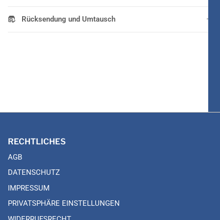
Rücksendung und Umtausch
RECHTLICHES
AGB
DATENSCHUTZ
IMPRESSUM
PRIVATSPHÄRE EINSTELLUNGEN
WIDERRUFSRECHT