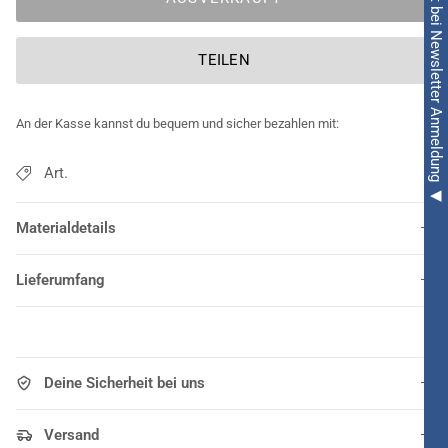
◀ 5€ Rabatt bei Newsletter Anmeldung ◀
TEILEN
An der Kasse kannst du bequem und sicher bezahlen mit:
Art.
Materialdetails
Lieferumfang
Deine Sicherheit bei uns
Versand