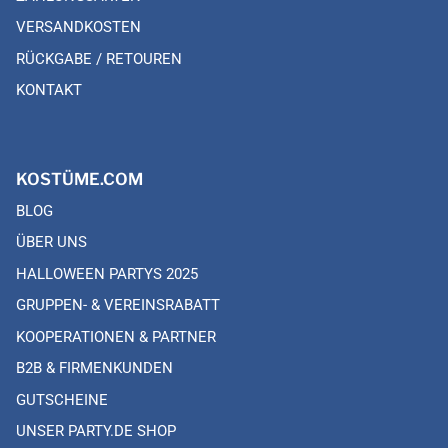
VERSANDKOSTEN
RÜCKGABE / RETOUREN
KONTAKT
KOSTÜME.COM
BLOG
ÜBER UNS
HALLOWEEN PARTYS 2025
GRUPPEN- & VEREINSRABATT
KOOPERATIONEN & PARTNER
B2B & FIRMENKUNDEN
GUTSCHEINE
UNSER PARTY.DE SHOP