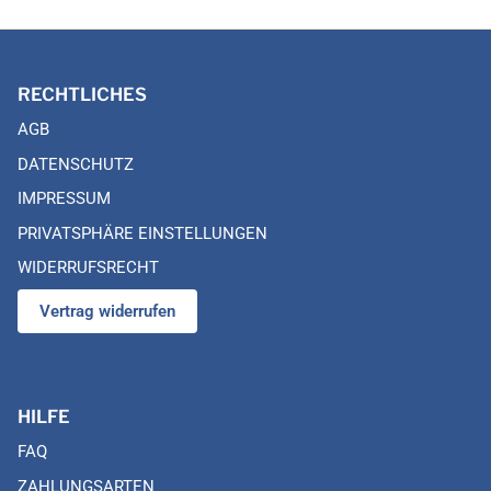
RECHTLICHES
AGB
DATENSCHUTZ
IMPRESSUM
PRIVATSPHÄRE EINSTELLUNGEN
WIDERRUFSRECHT
Vertrag widerrufen
HILFE
FAQ
ZAHLUNGSARTEN