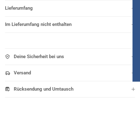
Lieferumfang
Im Lieferumfang nicht enthalten
Deine Sicherheit bei uns
Versand
Rücksendung und Umtausch