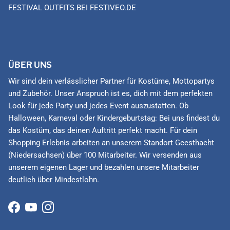
FESTIVAL OUTFITS BEI FESTIVEO.DE
ÜBER UNS
Wir sind dein verlässlicher Partner für Kostüme, Mottopartys
und Zubehör. Unser Anspruch ist es, dich mit dem perfekten
Look für jede Party und jedes Event auszustatten. Ob
Halloween, Karneval oder Kindergeburtstag: Bei uns findest du
das Kostüm, das deinen Auftritt perfekt macht. Für dein
Shopping Erlebnis arbeiten an unserem Standort Geesthacht
(Niedersachsen) über 100 Mitarbeiter. Wir versenden aus
unserem eigenen Lager und bezahlen unsere Mitarbeiter
deutlich über Mindestlohn.
Facebook
YouTube
Instagram