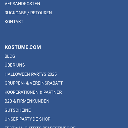
VERSANDKOSTEN
RÜCKGABE / RETOUREN
KONTAKT
KOSTÜME.COM
BLOG
ÜBER UNS
HALLOWEEN PARTYS 2025
GRUPPEN- & VEREINSRABATT
KOOPERATIONEN & PARTNER
B2B & FIRMENKUNDEN
GUTSCHEINE
UNSER PARTY.DE SHOP