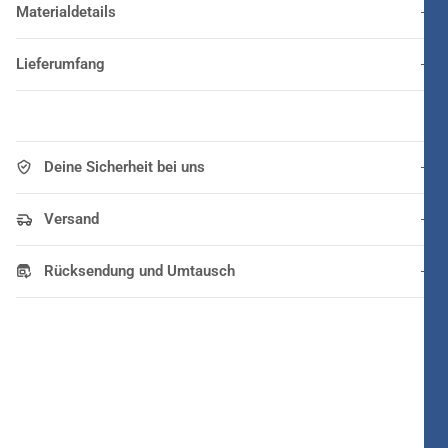
Materialdetails
Lieferumfang
Deine Sicherheit bei uns
Versand
Rücksendung und Umtausch