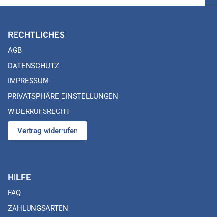
RECHTLICHES
AGB
DATENSCHUTZ
IMPRESSUM
PRIVATSPHÄRE EINSTELLUNGEN
WIDERRUFSRECHT
Vertrag widerrufen
HILFE
FAQ
ZAHLUNGSARTEN