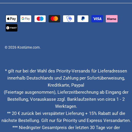
© 2026
Kostüme.com
.
* gilt nur bei der Wahl des Priority-Versands für Lieferadressen
innerhalb Deutschlands und Zahlung per Sofortüberweisung,
Kreditkarte, Paypal
(Feiertage ausgenommen), Lieferzeitberechnung ab Eingang der
Bestellung, Vorauskasse zzgl. Banklaufzeiten von circa 1 - 2
Werktagen.
** 20 € zurück bei verspäteter Lieferung + 15% Rabatt auf die
nächste Bestellung. Gilt nur für Priority und Express Versandarten.
*** Niedrigster Gesamtpreis der letzten 30 Tage vor der