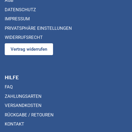
AGB
DATENSCHUTZ
IMPRESSUM
PRIVATSPHÄRE EINSTELLUNGEN
WIDERRUFSRECHT
Vertrag widerrufen
HILFE
FAQ
ZAHLUNGSARTEN
VERSANDKOSTEN
RÜCKGABE / RETOUREN
KONTAKT