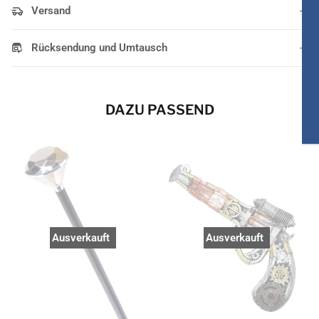
Versand
Rücksendung und Umtausch
DAZU PASSEND
Ausverkauft
Ausverkauft