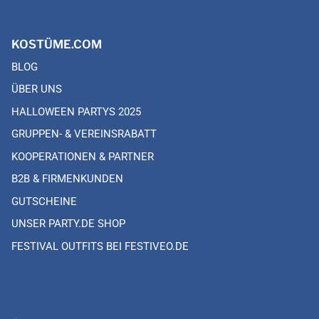
KOSTÜME.COM
BLOG
ÜBER UNS
HALLOWEEN PARTYS 2025
GRUPPEN- & VEREINSRABATT
KOOPERATIONEN & PARTNER
B2B & FIRMENKUNDEN
GUTSCHEINE
UNSER PARTY.DE SHOP
FESTIVAL OUTFITS BEI FESTIVEO.DE