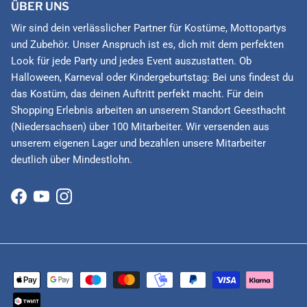
ÜBER UNS
Wir sind dein verlässlicher Partner für Kostüme, Mottopartys
und Zubehör. Unser Anspruch ist es, dich mit dem perfekten
Look für jede Party und jedes Event auszustatten. Ob
Halloween, Karneval oder Kindergeburtstag: Bei uns findest du
das Kostüm, das deinen Auftritt perfekt macht. Für dein
Shopping Erlebnis arbeiten an unserem Standort Geesthacht
(Niedersachsen) über 100 Mitarbeiter. Wir versenden aus
unserem eigenen Lager und bezahlen unsere Mitarbeiter
deutlich über Mindestlohn.
Facebook
YouTube
Instagram