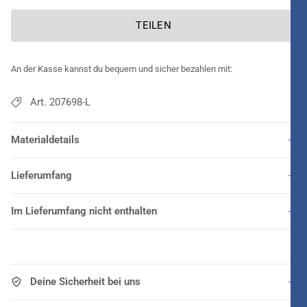
TEILEN
An der Kasse kannst du bequem und sicher bezahlen mit:
Art. 207698-L
Materialdetails
Lieferumfang
Im Lieferumfang nicht enthalten
Deine Sicherheit bei uns