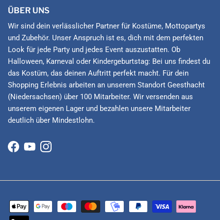
ÜBER UNS
Wir sind dein verlässlicher Partner für Kostüme, Mottopartys
und Zubehör. Unser Anspruch ist es, dich mit dem perfekten
Look für jede Party und jedes Event auszustatten. Ob
Halloween, Karneval oder Kindergeburtstag: Bei uns findest du
das Kostüm, das deinen Auftritt perfekt macht. Für dein
Shopping Erlebnis arbeiten an unserem Standort Geesthacht
(Niedersachsen) über 100 Mitarbeiter. Wir versenden aus
unserem eigenen Lager und bezahlen unsere Mitarbeiter
deutlich über Mindestlohn.
Facebook
YouTube
Instagram