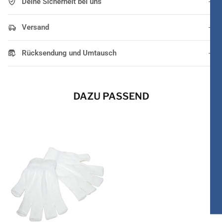
Deine Sicherheit bei uns
Versand
Rücksendung und Umtausch
DAZU PASSEND