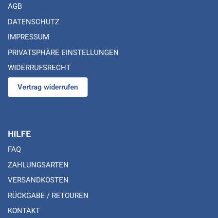
AGB
DATENSCHUTZ
IMPRESSUM
PRIVATSPHÄRE EINSTELLUNGEN
WIDERRUFSRECHT
Vertrag widerrufen
HILFE
FAQ
ZAHLUNGSARTEN
VERSANDKOSTEN
RÜCKGABE / RETOUREN
KONTAKT