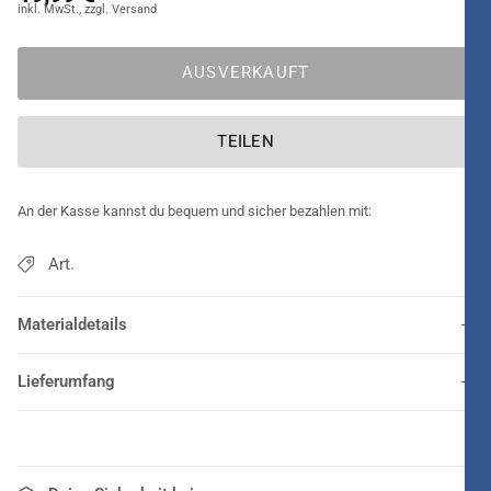
AUSVERKAUFT
TEILEN
An der Kasse kannst du bequem und sicher bezahlen mit:
Art.
Materialdetails
Lieferumfang