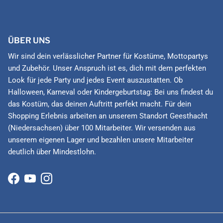
ÜBER UNS
Wir sind dein verlässlicher Partner für Kostüme, Mottopartys
und Zubehör. Unser Anspruch ist es, dich mit dem perfekten
Look für jede Party und jedes Event auszustatten. Ob
Halloween, Karneval oder Kindergeburtstag: Bei uns findest du
das Kostüm, das deinen Auftritt perfekt macht. Für dein
Shopping Erlebnis arbeiten an unserem Standort Geesthacht
(Niedersachsen) über 100 Mitarbeiter. Wir versenden aus
unserem eigenen Lager und bezahlen unsere Mitarbeiter
deutlich über Mindestlohn.
Facebook
YouTube
Instagram