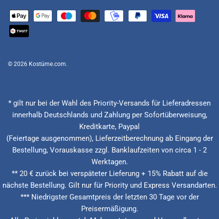
© 2026
Kostüme.com
.
* gilt nur bei der Wahl des Priority-Versands für Lieferadressen
innerhalb Deutschlands und Zahlung per Sofortüberweisung,
Kreditkarte, Paypal
(Feiertage ausgenommen), Lieferzeitberechnung ab Eingang der
Bestellung, Vorauskasse zzgl. Banklaufzeiten von circa 1 - 2
Werktagen.
** 20 € zurück bei verspäteter Lieferung + 15% Rabatt auf die
nächste Bestellung. Gilt nur für Priority und Express Versandarten.
*** Niedrigster Gesamtpreis der letzten 30 Tage vor der
Preisermäßigung.