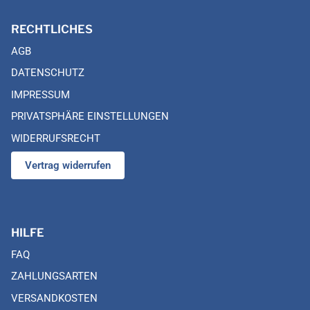
RECHTLICHES
AGB
DATENSCHUTZ
IMPRESSUM
PRIVATSPHÄRE EINSTELLUNGEN
WIDERRUFSRECHT
Vertrag widerrufen
HILFE
FAQ
ZAHLUNGSARTEN
VERSANDKOSTEN