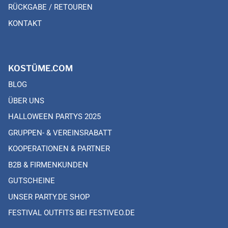
RÜCKGABE / RETOUREN
KONTAKT
KOSTÜME.COM
BLOG
ÜBER UNS
HALLOWEEN PARTYS 2025
GRUPPEN- & VEREINSRABATT
KOOPERATIONEN & PARTNER
B2B & FIRMENKUNDEN
GUTSCHEINE
UNSER PARTY.DE SHOP
FESTIVAL OUTFITS BEI FESTIVEO.DE