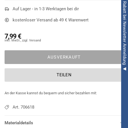
◀ 5€ Rabatt bei Newsletter Anmeldung ◀
Auf Lager - in 1-3 Werktagen bei dir
kostenloser Versand ab 49 € Warenwert
7,99 €
AUSVERKAUFT
TEILEN
An der Kasse kannst du bequem und sicher bezahlen mit:
Art. 706618
Materialdetails