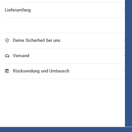
Lieferumfang
Deine Sicherheit bei uns
Versand
Rücksendung und Umtausch