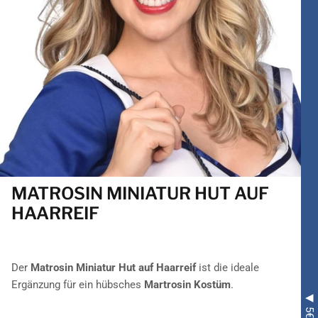
MATROSIN MINIATUR HUT AUF
HAARREIF
Der
Matrosin Miniatur Hut auf Haarreif
ist die ideale
Ergänzung für ein hübsches
Martrosin Kostüm
.