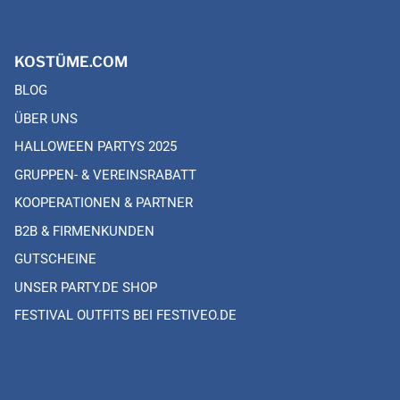
KOSTÜME.COM
BLOG
ÜBER UNS
HALLOWEEN PARTYS 2025
GRUPPEN- & VEREINSRABATT
KOOPERATIONEN & PARTNER
B2B & FIRMENKUNDEN
GUTSCHEINE
UNSER PARTY.DE SHOP
FESTIVAL OUTFITS BEI FESTIVEO.DE