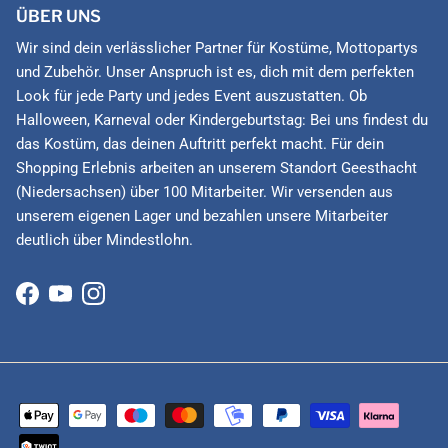
ÜBER UNS
Wir sind dein verlässlicher Partner für Kostüme, Mottopartys
und Zubehör. Unser Anspruch ist es, dich mit dem perfekten
Look für jede Party und jedes Event auszustatten. Ob
Halloween, Karneval oder Kindergeburtstag: Bei uns findest du
das Kostüm, das deinen Auftritt perfekt macht. Für dein
Shopping Erlebnis arbeiten an unserem Standort Geesthacht
(Niedersachsen) über 100 Mitarbeiter. Wir versenden aus
unserem eigenen Lager und bezahlen unsere Mitarbeiter
deutlich über Mindestlohn.
Facebook
YouTube
Instagram