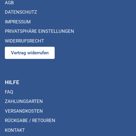
AGB
DATENSCHUTZ
IMPRESSUM
PRIVATSPHÄRE EINSTELLUNGEN
WIDERRUFSRECHT
Vertrag widerrufen
HILFE
FAQ
ZAHLUNGSARTEN
VERSANDKOSTEN
RÜCKGABE / RETOUREN
KONTAKT