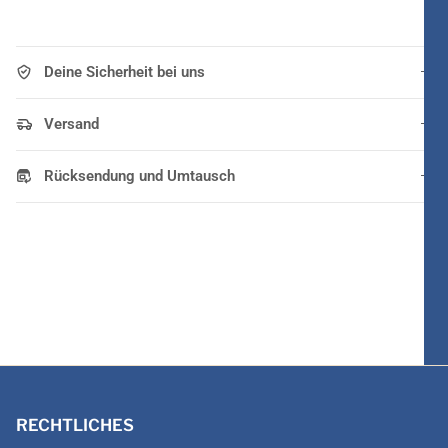
Deine Sicherheit bei uns
Versand
Rücksendung und Umtausch
RECHTLICHES