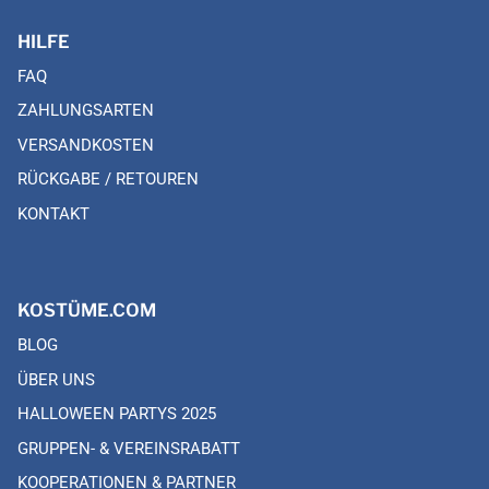
HILFE
FAQ
ZAHLUNGSARTEN
VERSANDKOSTEN
RÜCKGABE / RETOUREN
KONTAKT
KOSTÜME.COM
BLOG
ÜBER UNS
HALLOWEEN PARTYS 2025
GRUPPEN- & VEREINSRABATT
KOOPERATIONEN & PARTNER