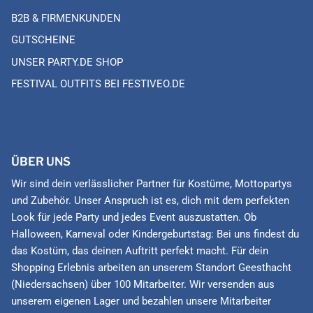
B2B & FIRMENKUNDEN
GUTSCHEINE
UNSER PARTY.DE SHOP
FESTIVAL OUTFITS BEI FESTIVEO.DE
ÜBER UNS
Wir sind dein verlässlicher Partner für Kostüme, Mottopartys
und Zubehör. Unser Anspruch ist es, dich mit dem perfekten
Look für jede Party und jedes Event auszustatten. Ob
Halloween, Karneval oder Kindergeburtstag: Bei uns findest du
das Kostüm, das deinen Auftritt perfekt macht. Für dein
Shopping Erlebnis arbeiten an unserem Standort Geesthacht
(Niedersachsen) über 100 Mitarbeiter. Wir versenden aus
unserem eigenen Lager und bezahlen unsere Mitarbeiter