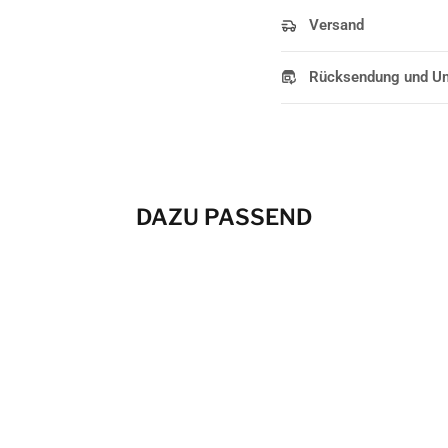
Versand
Rücksendung und U
DAZU PASSEND