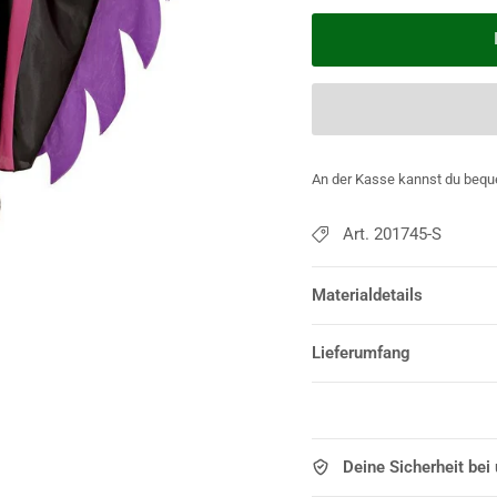
An der Kasse kannst du bequ
Art. 201745-S
Materialdetails
Lieferumfang
Deine Sicherheit bei