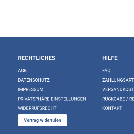
RECHTLICHES
HILFE
AGB
FAQ
DATENSCHUTZ
ZAHLUNGSART
IMPRESSUM
VERSANDKOST
PRIVATSPHÄRE EINSTELLUNGEN
RÜCKGABE / R
WIDERRUFSRECHT
KONTAKT
Vertrag widerrufen