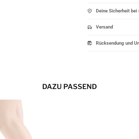
Deine Sicherheit bei
Versand
Rücksendung und U
DAZU PASSEND