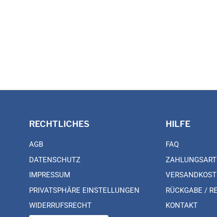
RECHTLICHES
HILFE
AGB
FAQ
DATENSCHUTZ
ZAHLUNGSART
IMPRESSUM
VERSANDKOST
PRIVATSPHÄRE EINSTELLUNGEN
RÜCKGABE / R
WIDERRUFSRECHT
KONTAKT