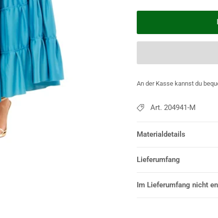
An der Kasse kannst du bequ
Art. 204941-M
Materialdetails
Lieferumfang
Im Lieferumfang nicht en