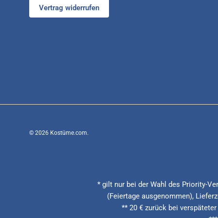
Vertrag widerrufen
© 2026
Kostüme.com
.
* gilt nur bei der Wahl des Priority-
(Feiertage ausgenommen), Lieferze
** 20 € zurück bei verspäteter