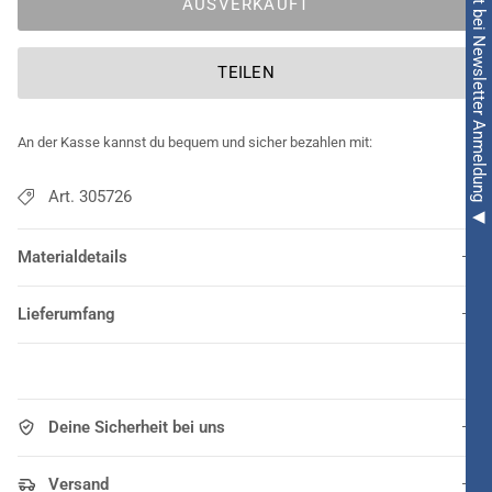
◀ 5€ Rabatt bei Newsletter Anmeldung ◀
AUSVERKAUFT
TEILEN
An der Kasse kannst du bequem und sicher bezahlen mit:
Art. 305726
Materialdetails
Lieferumfang
Deine Sicherheit bei uns
Versand