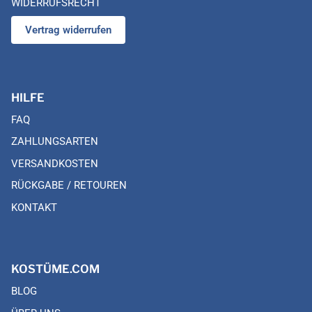
WIDERRUFSRECHT
Vertrag widerrufen
HILFE
FAQ
ZAHLUNGSARTEN
VERSANDKOSTEN
RÜCKGABE / RETOUREN
KONTAKT
KOSTÜME.COM
BLOG