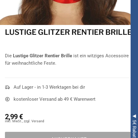
LUSTIGE GLITZER RENTIER BRILLE
Die
Lustige Glitzer Rentier Brille
ist ein witziges Accessoire
für weihnachtliche Feste.
Auf Lager - in 1-3 Werktagen bei dir
kostenloser Versand ab 49 € Warenwert
2,99 €