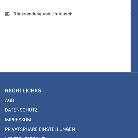
Rücksendung und Umtausch
RECHTLICHES
AGB
DATENSCHUTZ
IMPRESSUM
PRIVATSPHÄRE EINSTELLUNGEN