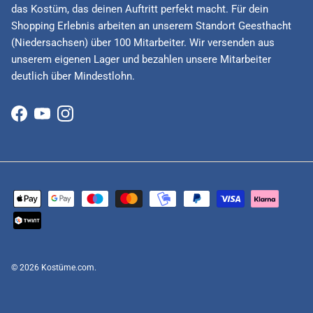
das Kostüm, das deinen Auftritt perfekt macht. Für dein
Shopping Erlebnis arbeiten an unserem Standort Geesthacht
(Niedersachsen) über 100 Mitarbeiter. Wir versenden aus
unserem eigenen Lager und bezahlen unsere Mitarbeiter
deutlich über Mindestlohn.
Facebook
YouTube
Instagram
© 2026
Kostüme.com
.