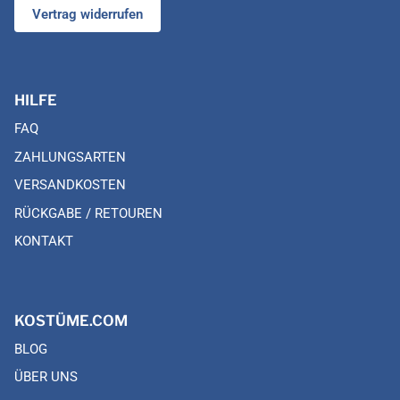
Vertrag widerrufen
HILFE
FAQ
ZAHLUNGSARTEN
VERSANDKOSTEN
RÜCKGABE / RETOUREN
KONTAKT
KOSTÜME.COM
BLOG
ÜBER UNS