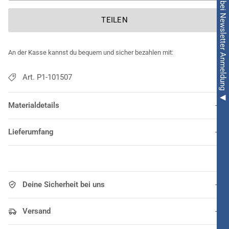
◀ 5€ Rabatt bei Newsletter Anmeldung ◀
TEILEN
An der Kasse kannst du bequem und sicher bezahlen mit:
Art. P1-101507
Materialdetails
Lieferumfang
Deine Sicherheit bei uns
Versand