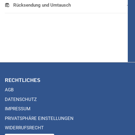
Rücksendung und Umtausch
RECHTLICHES
AGB
DATENSCHUTZ
IMPRESSUM
PRIVATSPHÄRE EINSTELLUNGEN
WIDERRUFSRECHT