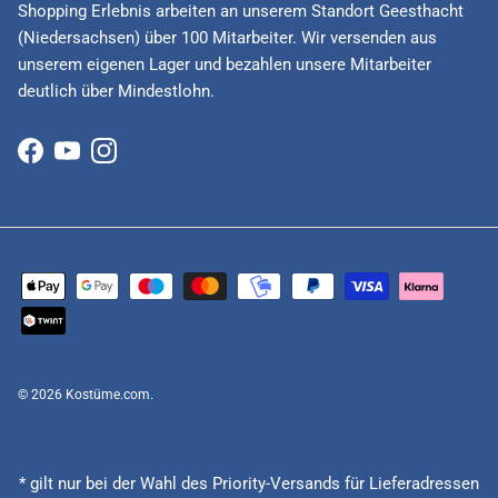
Shopping Erlebnis arbeiten an unserem Standort Geesthacht
(Niedersachsen) über 100 Mitarbeiter. Wir versenden aus
unserem eigenen Lager und bezahlen unsere Mitarbeiter
deutlich über Mindestlohn.
Facebook
YouTube
Instagram
© 2026
Kostüme.com
.
* gilt nur bei der Wahl des Priority-Versands für Lieferadressen