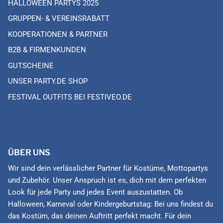
HALLOWEEN PARTYS 2025
GRUPPEN- & VEREINSRABATT
KOOPERATIONEN & PARTNER
B2B & FIRMENKUNDEN
GUTSCHEINE
UNSER PARTY.DE SHOP
FESTIVAL OUTFITS BEI FESTIVEO.DE
ÜBER UNS
Wir sind dein verlässlicher Partner für Kostüme, Mottopartys
und Zubehör. Unser Anspruch ist es, dich mit dem perfekten
Look für jede Party und jedes Event auszustatten. Ob
Halloween, Karneval oder Kindergeburtstag: Bei uns findest du
das Kostüm, das deinen Auftritt perfekt macht. Für dein