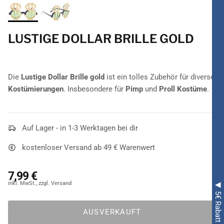
LUSTIGE DOLLAR BRILLE GOLD
Die
Lustige Dollar Brille gold
ist ein tolles Zubehör für diverse
Kostümierungen
. Insbesondere für
Pimp
und
Proll Kostüme
.
Auf Lager - in 1-3 Werktagen bei dir
kostenloser Versand ab 49 € Warenwert
7,99 €
AUSVERKAUFT