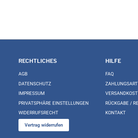
RECHTLICHES
HILFE
AGB
FAQ
DATENSCHUTZ
ZAHLUNGSART
IMPRESSUM
VERSANDKOST
PRIVATSPHÄRE EINSTELLUNGEN
RÜCKGABE / R
WIDERRUFSRECHT
KONTAKT
Vertrag widerrufen