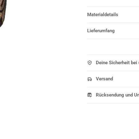
Materialdetails
Lieferumfang
Deine Sicherheit bei
Versand
Rücksendung und U