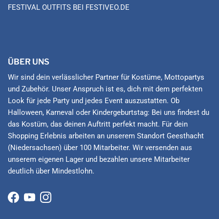
FESTIVAL OUTFITS BEI FESTIVEO.DE
ÜBER UNS
Wir sind dein verlässlicher Partner für Kostüme, Mottopartys
und Zubehör. Unser Anspruch ist es, dich mit dem perfekten
Look für jede Party und jedes Event auszustatten. Ob
Halloween, Karneval oder Kindergeburtstag: Bei uns findest du
das Kostüm, das deinen Auftritt perfekt macht. Für dein
Shopping Erlebnis arbeiten an unserem Standort Geesthacht
(Niedersachsen) über 100 Mitarbeiter. Wir versenden aus
unserem eigenen Lager und bezahlen unsere Mitarbeiter
deutlich über Mindestlohn.
Facebook
YouTube
Instagram