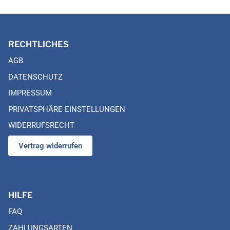
RECHTLICHES
AGB
DATENSCHUTZ
IMPRESSUM
PRIVATSPHÄRE EINSTELLUNGEN
WIDERRUFSRECHT
Vertrag widerrufen
HILFE
FAQ
ZAHLUNGSARTEN