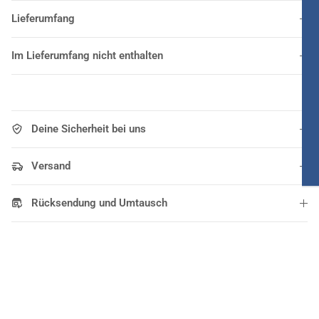
Lieferumfang
Im Lieferumfang nicht enthalten
Deine Sicherheit bei uns
Versand
Rücksendung und Umtausch