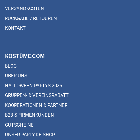
VERSANDKOSTEN
RÜCKGABE / RETOUREN
KONTAKT
KOSTÜME.COM
BLOG
ÜBER UNS
HALLOWEEN PARTYS 2025
GRUPPEN- & VEREINSRABATT
KOOPERATIONEN & PARTNER
B2B & FIRMENKUNDEN
GUTSCHEINE
UNSER PARTY.DE SHOP