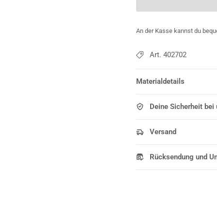
An der Kasse kannst du bequ
Art. 402702
Materialdetails
Deine Sicherheit bei
Versand
Rücksendung und U