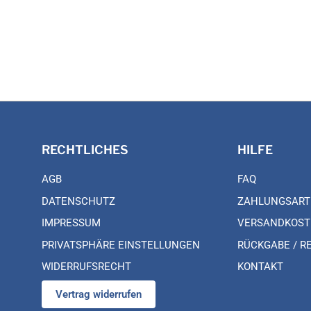
RECHTLICHES
HILFE
AGB
FAQ
DATENSCHUTZ
ZAHLUNGSART
IMPRESSUM
VERSANDKOST
PRIVATSPHÄRE EINSTELLUNGEN
RÜCKGABE / R
WIDERRUFSRECHT
KONTAKT
Vertrag widerrufen