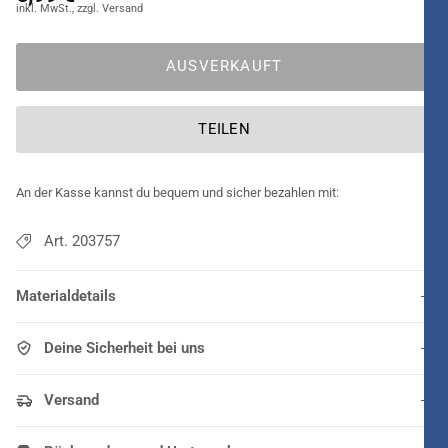
AUSVERKAUFT
TEILEN
An der Kasse kannst du bequem und sicher bezahlen mit:
Art. 203757
Materialdetails
Deine Sicherheit bei uns
Versand