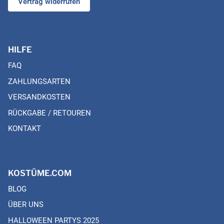
Vertrag widerrufen
HILFE
FAQ
ZAHLUNGSARTEN
VERSANDKOSTEN
RÜCKGABE / RETOUREN
KONTAKT
KOSTÜME.COM
BLOG
ÜBER UNS
HALLOWEEN PARTYS 2025