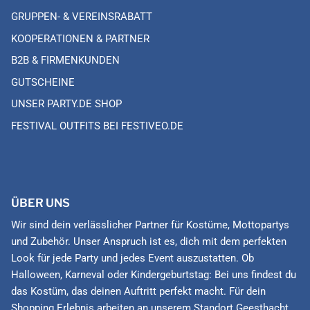
GRUPPEN- & VEREINSRABATT
KOOPERATIONEN & PARTNER
B2B & FIRMENKUNDEN
GUTSCHEINE
UNSER PARTY.DE SHOP
FESTIVAL OUTFITS BEI FESTIVEO.DE
ÜBER UNS
Wir sind dein verlässlicher Partner für Kostüme, Mottopartys
und Zubehör. Unser Anspruch ist es, dich mit dem perfekten
Look für jede Party und jedes Event auszustatten. Ob
Halloween, Karneval oder Kindergeburtstag: Bei uns findest du
das Kostüm, das deinen Auftritt perfekt macht. Für dein
Shopping Erlebnis arbeiten an unserem Standort Geesthacht