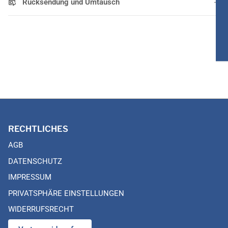
Rücksendung und Umtausch
RECHTLICHES
AGB
DATENSCHUTZ
IMPRESSUM
PRIVATSPHÄRE EINSTELLUNGEN
WIDERRUFSRECHT