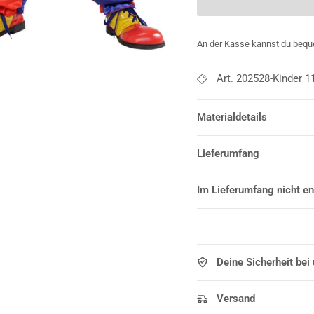
An der Kasse kannst du bequ
Art. 202528-Kinder 1
Materialdetails
Lieferumfang
Im Lieferumfang nicht en
Deine Sicherheit bei
Versand