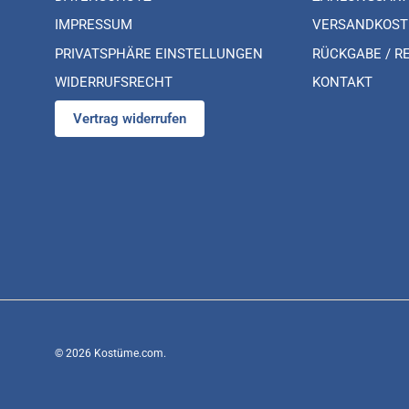
IMPRESSUM
VERSANDKOST
PRIVATSPHÄRE EINSTELLUNGEN
RÜCKGABE / R
WIDERRUFSRECHT
KONTAKT
Vertrag widerrufen
© 2026
Kostüme.com
.