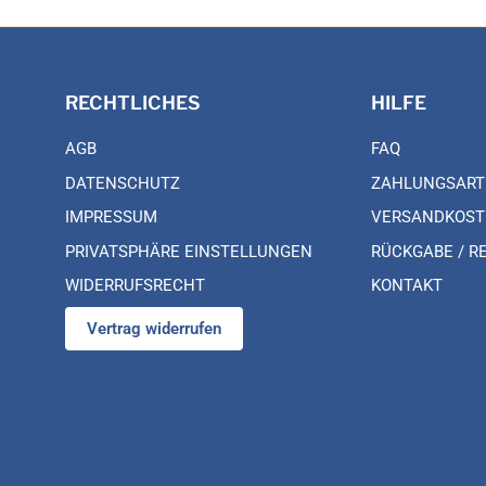
RECHTLICHES
HILFE
AGB
FAQ
DATENSCHUTZ
ZAHLUNGSART
IMPRESSUM
VERSANDKOST
PRIVATSPHÄRE EINSTELLUNGEN
RÜCKGABE / R
WIDERRUFSRECHT
KONTAKT
Vertrag widerrufen