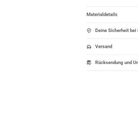
Materialdetails
Deine Sicherheit bei
Versand
Rücksendung und U