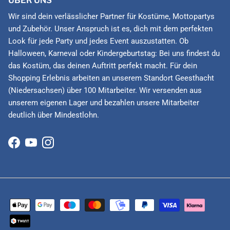
Wir sind dein verlässlicher Partner für Kostüme, Mottopartys
und Zubehör. Unser Anspruch ist es, dich mit dem perfekten
Look für jede Party und jedes Event auszustatten. Ob
Halloween, Karneval oder Kindergeburtstag: Bei uns findest du
das Kostüm, das deinen Auftritt perfekt macht. Für dein
Shopping Erlebnis arbeiten an unserem Standort Geesthacht
(Niedersachsen) über 100 Mitarbeiter. Wir versenden aus
unserem eigenen Lager und bezahlen unsere Mitarbeiter
deutlich über Mindestlohn.
Facebook
YouTube
Instagram