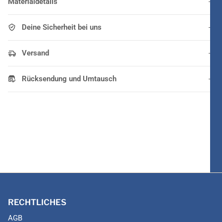
Materialdetails
Deine Sicherheit bei uns
Versand
Rücksendung und Umtausch
RECHTLICHES
AGB