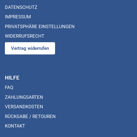
DATENSCHUTZ
IMPRESSUM
PRIVATSPHÄRE EINSTELLUNGEN
WIDERRUFSRECHT
Vertrag widerrufen
HILFE
FAQ
ZAHLUNGSARTEN
VERSANDKOSTEN
RÜCKGABE / RETOUREN
KONTAKT