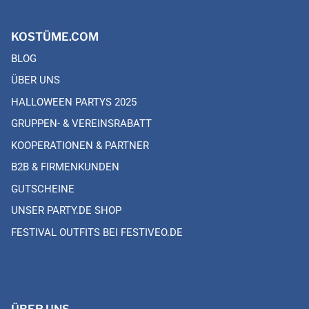
KOSTÜME.COM
BLOG
ÜBER UNS
HALLOWEEN PARTYS 2025
GRUPPEN- & VEREINSRABATT
KOOPERATIONEN & PARTNER
B2B & FIRMENKUNDEN
GUTSCHEINE
UNSER PARTY.DE SHOP
FESTIVAL OUTFITS BEI FESTIVEO.DE
ÜBER UNS