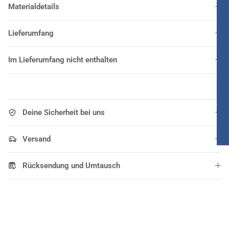
Materialdetails
Lieferumfang
Im Lieferumfang nicht enthalten
Deine Sicherheit bei uns
Versand
Rücksendung und Umtausch