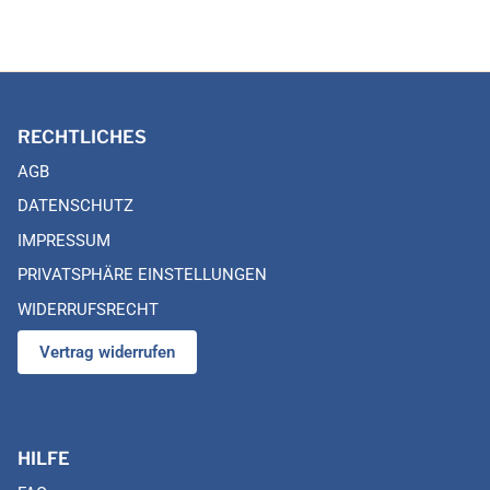
RECHTLICHES
AGB
DATENSCHUTZ
IMPRESSUM
PRIVATSPHÄRE EINSTELLUNGEN
WIDERRUFSRECHT
Vertrag widerrufen
HILFE