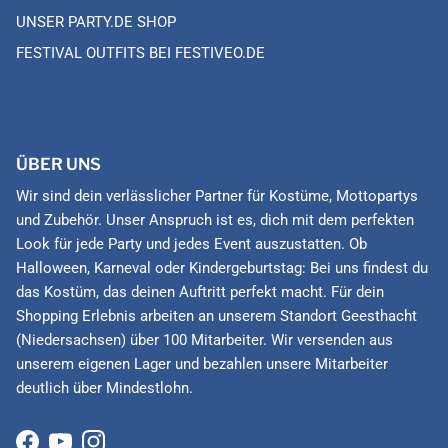
UNSER PARTY.DE SHOP
FESTIVAL OUTFITS BEI FESTIVEO.DE
ÜBER UNS
Wir sind dein verlässlicher Partner für Kostüme, Mottopartys
und Zubehör. Unser Anspruch ist es, dich mit dem perfekten
Look für jede Party und jedes Event auszustatten. Ob
Halloween, Karneval oder Kindergeburtstag: Bei uns findest du
das Kostüm, das deinen Auftritt perfekt macht. Für dein
Shopping Erlebnis arbeiten an unserem Standort Geesthacht
(Niedersachsen) über 100 Mitarbeiter. Wir versenden aus
unserem eigenen Lager und bezahlen unsere Mitarbeiter
deutlich über Mindestlohn.