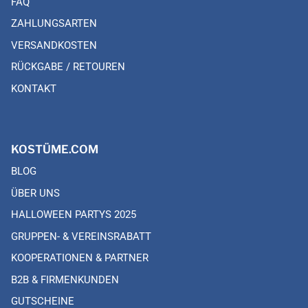
FAQ
ZAHLUNGSARTEN
VERSANDKOSTEN
RÜCKGABE / RETOUREN
KONTAKT
KOSTÜME.COM
BLOG
ÜBER UNS
HALLOWEEN PARTYS 2025
GRUPPEN- & VEREINSRABATT
KOOPERATIONEN & PARTNER
B2B & FIRMENKUNDEN
GUTSCHEINE