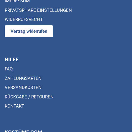
IMPRESSUM
PRIVATSPHÄRE EINSTELLUNGEN
WIDERRUFSRECHT
Vertrag widerrufen
HILFE
FAQ
ZAHLUNGSARTEN
VERSANDKOSTEN
RÜCKGABE / RETOUREN
KONTAKT