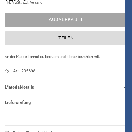
AUSVERKAUFT
TEILEN
An der Kasse kannst du bequem und sicher bezahlen mit:
Art. 205698
Materialdetails
Lieferumfang