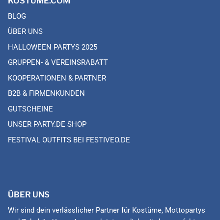
KOSTÜME.COM
BLOG
ÜBER UNS
HALLOWEEN PARTYS 2025
GRUPPEN- & VEREINSRABATT
KOOPERATIONEN & PARTNER
B2B & FIRMENKUNDEN
GUTSCHEINE
UNSER PARTY.DE SHOP
FESTIVAL OUTFITS BEI FESTIVEO.DE
ÜBER UNS
Wir sind dein verlässlicher Partner für Kostüme, Mottopartys