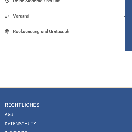
Deine Sicherheit bei uns
Versand
Rücksendung und Umtausch
RECHTLICHES
AGB
DATENSCHUTZ