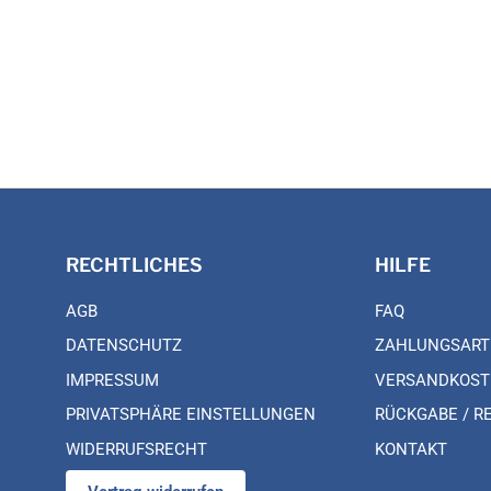
RECHTLICHES
HILFE
AGB
FAQ
DATENSCHUTZ
ZAHLUNGSART
IMPRESSUM
VERSANDKOST
PRIVATSPHÄRE EINSTELLUNGEN
RÜCKGABE / R
WIDERRUFSRECHT
KONTAKT