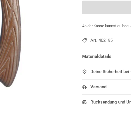
An der Kasse kannst du bequ
Art. 402195
Materialdetails
Deine Sicherheit bei
Versand
Rücksendung und U